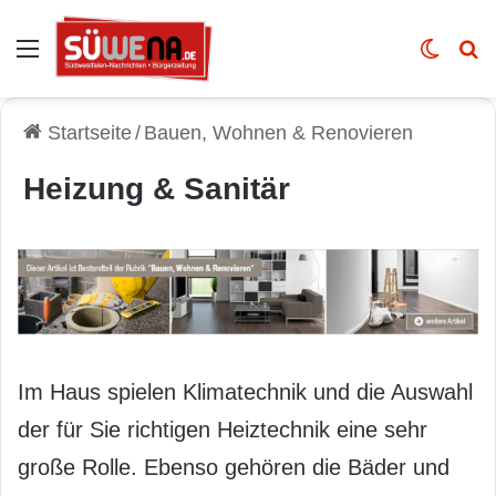
Auswahl
Skin u
Vo
Startseite
/
Bauen, Wohnen & Renovieren
Heizung & Sanitär
Im Haus spielen Klimatechnik und die Auswahl
der für Sie richtigen Heiztechnik eine sehr
große Rolle. Ebenso gehören die Bäder und