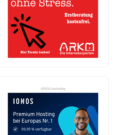
ARKM.marketing