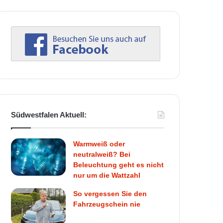
Südwestfalen Aktuell:
Warmweiß oder
neutralweiß? Bei
Beleuchtung geht es nicht
nur um die Wattzahl
So vergessen Sie den
Fahrzeugschein nie