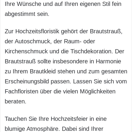
Ihre Wünsche und auf Ihren eigenen Stil fein
abgestimmt sein.
Zur Hochzeitsfloristik gehört der Brautstrauß,
der Autoschmuck, der Raum- oder
Kirchenschmuck und die Tischdekoration. Der
Brautstrauß sollte insbesondere in Harmonie
zu Ihrem Brautkleid stehen und zum gesamten
Erscheinungsbild passen. Lassen Sie sich vom
Fachfloristen über die vielen Möglichkeiten
beraten.
Tauchen Sie Ihre Hochzeitsfeier in eine
blumige Atmosphäre. Dabei sind Ihrer