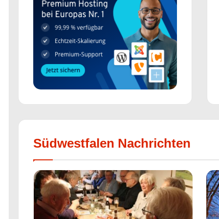
Südwestfalen Nachrichten