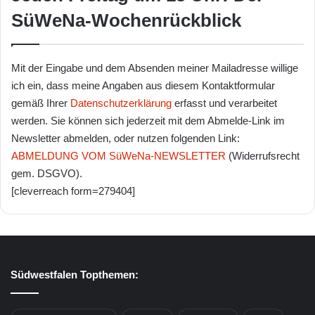
SüWeNa-Wochenrückblick
Mit der Eingabe und dem Absenden meiner Mailadresse willige
ich ein, dass meine Angaben aus diesem Kontaktformular
gemäß Ihrer
Datenschutzerklärung
erfasst und verarbeitet
werden. Sie können sich jederzeit mit dem Abmelde-Link im
Newsletter abmelden, oder nutzen folgenden Link:
ABMELDUNG VOM SüWeNa-NEWSLETTER
(Widerrufsrecht
gem. DSGVO).
[cleverreach form=279404]
Südwestfalen Topthemen: