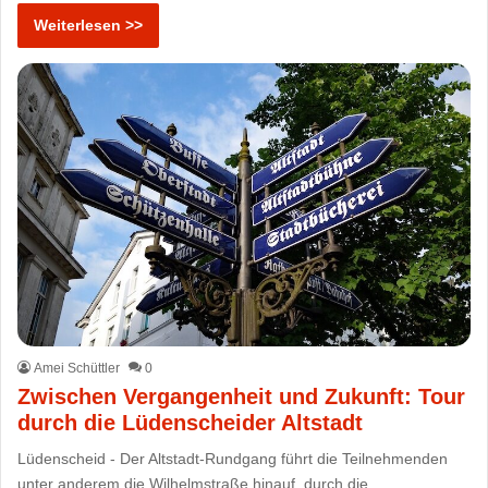
Weiterlesen >>
Amei Schüttler
0
Zwischen Vergangenheit und Zukunft: Tour
durch die Lüdenscheider Altstadt
Lüdenscheid - Der Altstadt-Rundgang führt die Teilnehmenden
unter anderem die Wilhelmstraße hinauf, durch die