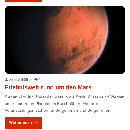
Amei Schüttler
0
Erlebniswelt rund um den Mars
Siegen - Im Juni findet der Mars in die Stadt: Wissen und Werken
unter dem roten Planeten in Buschhütten. Mehrere
Veranstaltungen stehen für Bürgerinnen und Bürger offen.
Weiterlesen >>