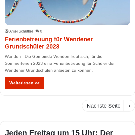
Amei Schüttler
0
Ferienbetreuung für Wendener
Grundschüler 2023
Wenden - Die Gemeinde Wenden freut sich, für die
Sommerferien 2023 eine Ferienbetreuung für Schüler der
Wendener Grundschulen anbieten zu können.
Weiterlesen >>
Nächste Seite
Jeden Freitag um 15 Uhr: Der