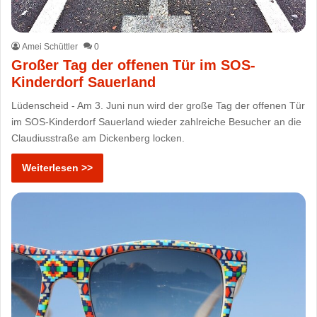
Amei Schüttler
0
Großer Tag der offenen Tür im SOS-
Kinderdorf Sauerland
Lüdenscheid - Am 3. Juni nun wird der große Tag der offenen Tür
im SOS-Kinderdorf Sauerland wieder zahlreiche Besucher an die
Claudiusstraße am Dickenberg locken.
Weiterlesen >>