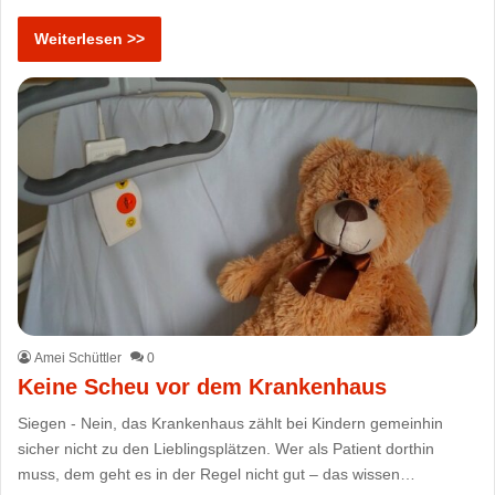
Weiterlesen >>
Amei Schüttler
0
Keine Scheu vor dem Krankenhaus
Siegen - Nein, das Krankenhaus zählt bei Kindern gemeinhin
sicher nicht zu den Lieblingsplätzen. Wer als Patient dorthin
muss, dem geht es in der Regel nicht gut – das wissen…