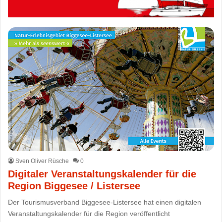
Sven Oliver Rüsche
0
Digitaler Veranstaltungskalender für die
Region Biggesee / Listersee
Der Tourismusverband Biggesee-Listersee hat einen digitalen
Veranstaltungskalender für die Region veröffentlicht