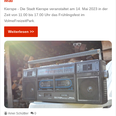
Mai
Kierspe - Die Stadt Kierspe veranstaltet am 14. Mai 2023 in der
Zeit von 11.00 bis 17.00 Uhr das Frühlingsfest im
VolmeFreizeitPark.
Weiterlesen >>
Amei Schüttler
0