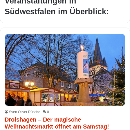
Veranstaltungen in
Südwestfalen im Überblick:
Sven Oliver Rüsche
0
Drolshagen – Der magische
Weihnachtsmarkt öffnet am Samstag!