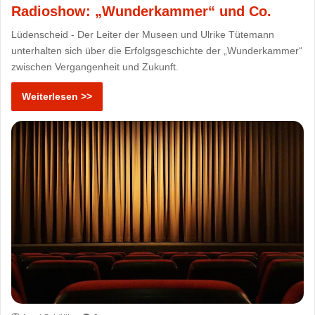
Radioshow: „Wunderkammer“ und Co.
Lüdenscheid - Der Leiter der Museen und Ulrike Tütemann
unterhalten sich über die Erfolgsgeschichte der „Wunderkammer“
zwischen Vergangenheit und Zukunft.
Weiterlesen >>