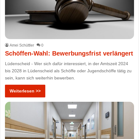
Amei Schüttler
0
Schöffen-Wahl: Bewerbungsfrist verlängert
Lüdenscheid - Wer sich dafür interessiert, in der Amtszeit 2024
bis 2028 in Lüdenscheid als Schöffe oder Jugendschöffe tätig zu
sein, kann sich weiterhin bewerben.
Weiterlesen >>