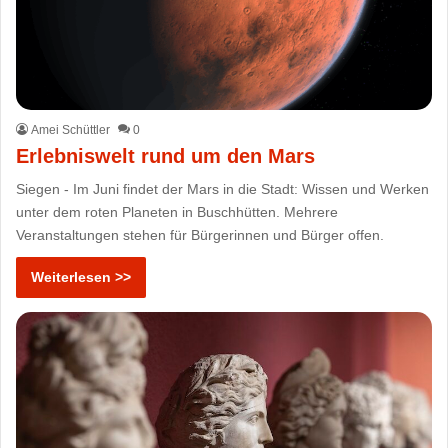
Amei Schüttler
0
Erlebniswelt rund um den Mars
Siegen - Im Juni findet der Mars in die Stadt: Wissen und Werken
unter dem roten Planeten in Buschhütten. Mehrere
Veranstaltungen stehen für Bürgerinnen und Bürger offen.
Weiterlesen >>