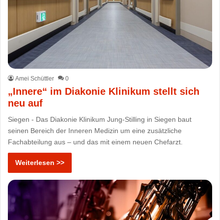
Amei Schüttler
0
„Innere“ im Diakonie Klinikum stellt sich
neu auf
Siegen - Das Diakonie Klinikum Jung-Stilling in Siegen baut
seinen Bereich der Inneren Medizin um eine zusätzliche
Fachabteilung aus – und das mit einem neuen Chefarzt.
Weiterlesen >>