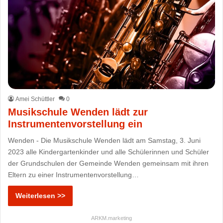
Amei Schüttler
0
Musikschule Wenden lädt zur
Instrumentenvorstellung ein
Wenden - Die Musikschule Wenden lädt am Samstag, 3. Juni
2023 alle Kindergartenkinder und alle Schülerinnen und Schüler
der Grundschulen der Gemeinde Wenden gemeinsam mit ihren
Eltern zu einer Instrumentenvorstellung…
Weiterlesen >>
ARKM.marketing