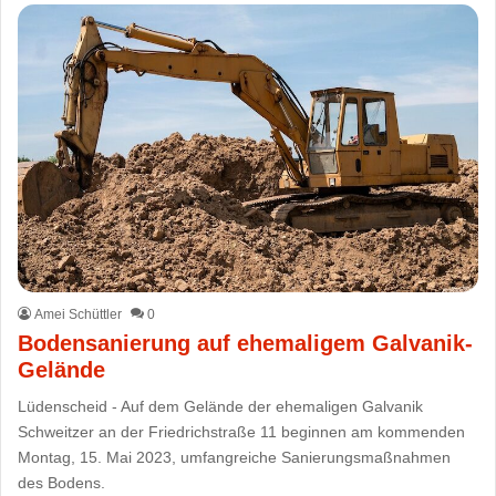
Amei Schüttler
0
Bodensanierung auf ehemaligem Galvanik-
Gelände
Lüdenscheid - Auf dem Gelände der ehemaligen Galvanik
Schweitzer an der Friedrichstraße 11 beginnen am kommenden
Montag, 15. Mai 2023, umfangreiche Sanierungsmaßnahmen
des Bodens.