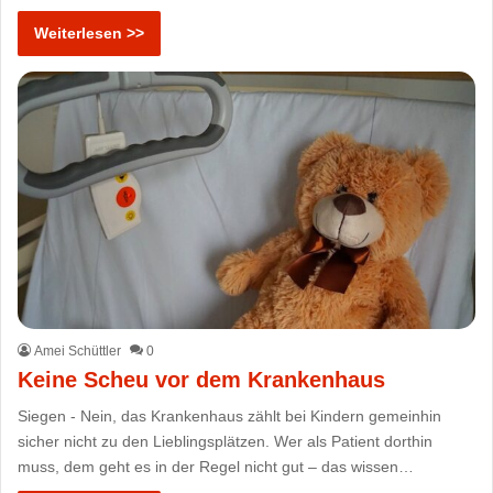
Weiterlesen >>
Amei Schüttler
0
Keine Scheu vor dem Krankenhaus
Siegen - Nein, das Krankenhaus zählt bei Kindern gemeinhin
sicher nicht zu den Lieblingsplätzen. Wer als Patient dorthin
muss, dem geht es in der Regel nicht gut – das wissen…