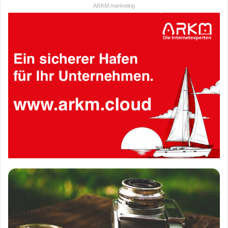
ARKM.marketing