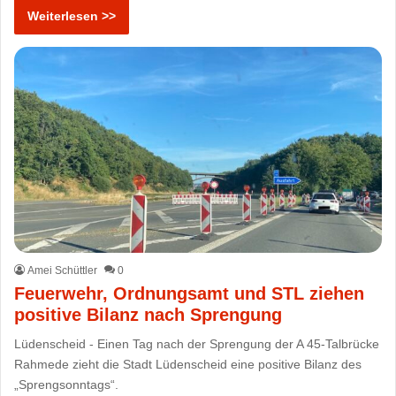
Weiterlesen >>
Amei Schüttler
0
Feuerwehr, Ordnungsamt und STL ziehen
positive Bilanz nach Sprengung
Lüdenscheid - Einen Tag nach der Sprengung der A 45-Talbrücke
Rahmede zieht die Stadt Lüdenscheid eine positive Bilanz des
„Sprengsonntags“.