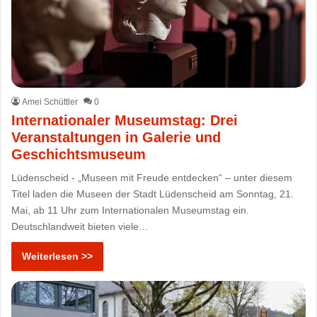
Amei Schüttler
0
Internationaler Museumstag: Drei
Veranstaltungen in Galerie und
Geschichtsmuseum
Lüdenscheid - „Museen mit Freude entdecken“ – unter diesem
Titel laden die Museen der Stadt Lüdenscheid am Sonntag, 21.
Mai, ab 11 Uhr zum Internationalen Museumstag ein.
Deutschlandweit bieten viele…
Weiterlesen >>