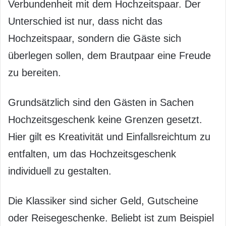
Verbundenheit mit dem Hochzeitspaar. Der
Unterschied ist nur, dass nicht das
Hochzeitspaar, sondern die Gäste sich
überlegen sollen, dem Brautpaar eine Freude
zu bereiten.
Grundsätzlich sind den Gästen in Sachen
Hochzeitsgeschenk keine Grenzen gesetzt.
Hier gilt es Kreativität und Einfallsreichtum zu
entfalten, um das Hochzeitsgeschenk
individuell zu gestalten.
Die Klassiker sind sicher Geld, Gutscheine
oder Reisegeschenke. Beliebt ist zum Beispiel