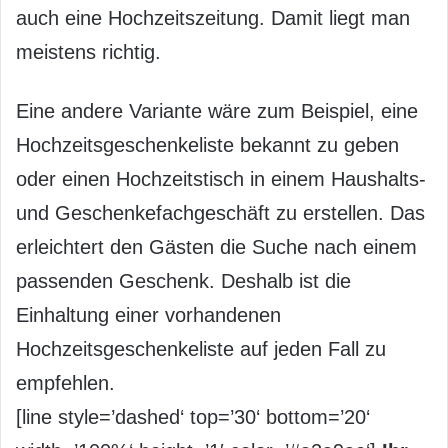
auch eine Hochzeitszeitung. Damit liegt man
meistens richtig.
Eine andere Variante wäre zum Beispiel, eine
Hochzeitsgeschenkeliste bekannt zu geben
oder einen Hochzeitstisch in einem Haushalts-
und Geschenkefachgeschäft zu erstellen. Das
erleichtert den Gästen die Suche nach einem
passenden Geschenk. Deshalb ist die
Einhaltung einer vorhandenen
Hochzeitsgeschenkeliste auf jeden Fall zu
empfehlen.
[line style=’dashed‘ top=’30‘ bottom=’20‘