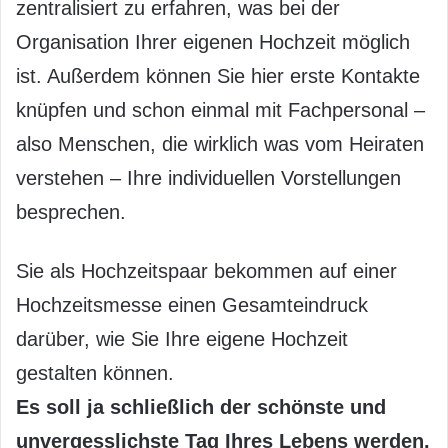
zentralisiert zu erfahren, was bei der
Organisation Ihrer eigenen Hochzeit möglich
ist. Außerdem können Sie hier erste Kontakte
knüpfen und schon einmal mit Fachpersonal –
also Menschen, die wirklich was vom Heiraten
verstehen – Ihre individuellen Vorstellungen
besprechen.
Sie als Hochzeitspaar bekommen auf einer
Hochzeitsmesse einen Gesamteindruck
darüber, wie Sie Ihre eigene Hochzeit
gestalten können.
Es soll ja schließlich der schönste und
unvergesslichste Tag Ihres Lebens werden.