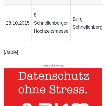
8.
Burg
28.10.2015
Schnellenberger
Schnellenberg
Hochzeitsmesse
[/table]
ARKM.marketing