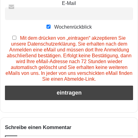
E-Mail
Wochenrückblick
Mit dem drücken von „eintragen“ akzeptieren Sie
unsere Datenschutzerklärung. Sie erhalten nach dem
Anmelden eine eMail und müssen dort Ihre Anmeldung
abschließend bestätigen. Erfolgt keine Bestätigung, dann
wird Ihre eMail-Adresse nach 72 Stunden wieder
automatisch gelöscht und Sie erhalten keine weiteren
eMails von uns. In jeder von uns verschickten eMail finden
Sie einen Abmelde-Link.
Schreibe einen Kommentar