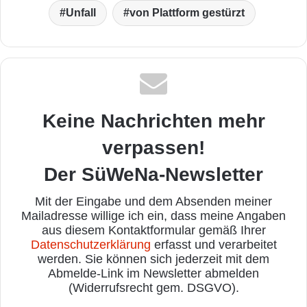
Unfall
von Plattform gestürzt
Keine Nachrichten mehr
verpassen!
Der SüWeNa-Newsletter
Mit der Eingabe und dem Absenden meiner
Mailadresse willige ich ein, dass meine Angaben
aus diesem Kontaktformular gemäß Ihrer
Datenschutzerklärung
erfasst und verarbeitet
werden. Sie können sich jederzeit mit dem
Abmelde-Link im Newsletter abmelden
(Widerrufsrecht gem. DSGVO).