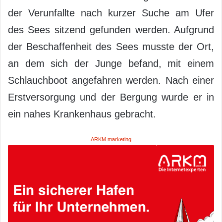
der Verunfallte nach kurzer Suche am Ufer
des Sees sitzend gefunden werden. Aufgrund
der Beschaffenheit des Sees musste der Ort,
an dem sich der Junge befand, mit einem
Schlauchboot angefahren werden. Nach einer
Erstversorgung und der Bergung wurde er in
ein nahes Krankenhaus gebracht.
ARKM.marketing