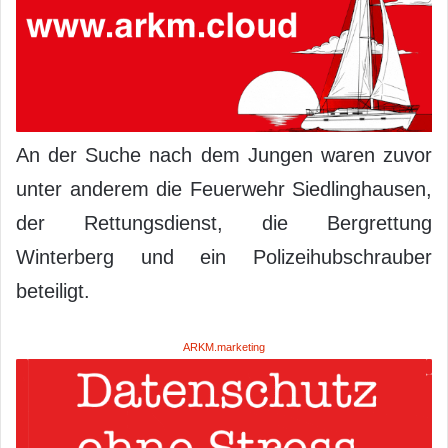
An der Suche nach dem Jungen waren zuvor
unter anderem die Feuerwehr Siedlinghausen,
der Rettungsdienst, die Bergrettung
Winterberg und ein Polizeihubschrauber
beteiligt.
ARKM.marketing