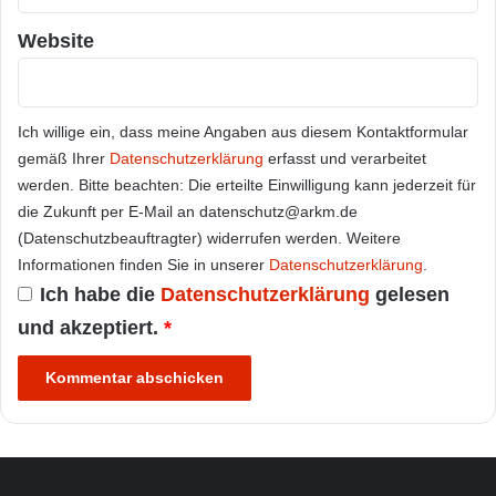
Website
Ich willige ein, dass meine Angaben aus diesem Kontaktformular
gemäß Ihrer
Datenschutzerklärung
erfasst und verarbeitet
werden. Bitte beachten: Die erteilte Einwilligung kann jederzeit für
die Zukunft per E-Mail an datenschutz@arkm.de
(Datenschutzbeauftragter) widerrufen werden. Weitere
Informationen finden Sie in unserer
Datenschutzerklärung
.
Ich habe die
Datenschutzerklärung
gelesen
und akzeptiert.
*