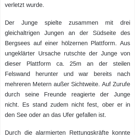
verletzt wurde.
Der Junge spielte zusammen mit drei
gleichaltrigen Jungen an der Südseite des
Bergsees auf einer hölzernen Plattform. Aus
ungeklärter Ursache rutschte der Junge von
dieser Plattform ca. 25m an der steilen
Felswand herunter und war bereits nach
mehreren Metern außer Sichtweite. Auf Zurufe
durch seine Freunde reagierte der Junge
nicht. Es stand zudem nicht fest, ober er in
den See oder an das Ufer gefallen ist.
Durch die alarmierten Rettungskräfte konnte