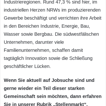
Industrieregionen. Rund 47,3 % sind hier, im
industriellen Herzen NRWs im produzierenden
Gewerbe beschäftigt und verrichten ihre Arbeit
in den Bereichen Industrie, Energie, Bau,
Wasser sowie Bergbau. Die südwestfälischen
Unternehmen, darunter viele
Familienunternehmen, schaffen damit
tagtäglich Innovation sowie die Schließung
geschäftlicher Lücken.
Wenn Sie aktuell auf Jobsuche sind und
gerne wieder ein Teil dieser starken
Gemeinschaft sein möchten, dann erfahren
Sie in unserer Rubrik „Stellenmarkt“,