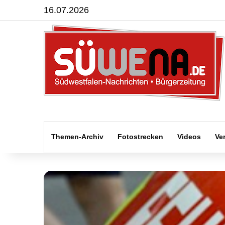
16.07.2026
Themen-Archiv
Fotostrecken
Videos
Ve