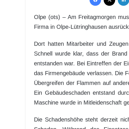
Olpe (ots) – Am Freitagmorgen mus
Firma in Olpe-Lütringhausen ausrück
Dort hatten Mitarbeiter und Zeugen 
Schnell wurde klar, dass der Brand 
entstanden war. Bei Eintreffen der Ei
das Firmengebäude verlassen. Die F
Übergreifen der Flammen auf ander
Ein Gebäudeschaden entstand durch 
Maschine wurde in Mitleidenschaft g
Die Schadenshöhe steht derzeit nic