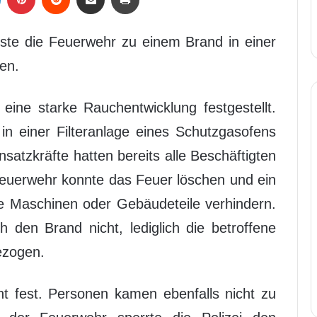
ste die Feuerwehr zu einem Brand in einer
en.
eine starke Rauchentwicklung festgestellt.
in einer Filteranlage eines Schutzgasofens
nsatzkräfte hatten bereits alle Beschäftigten
euerwehr konnte das Feuer löschen und ein
e Maschinen oder Gebäudeteile verhindern.
den Brand nicht, lediglich die betroffene
ezogen.
ht fest. Personen kamen ebenfalls nicht zu