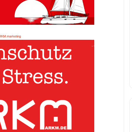
RKM.marketing