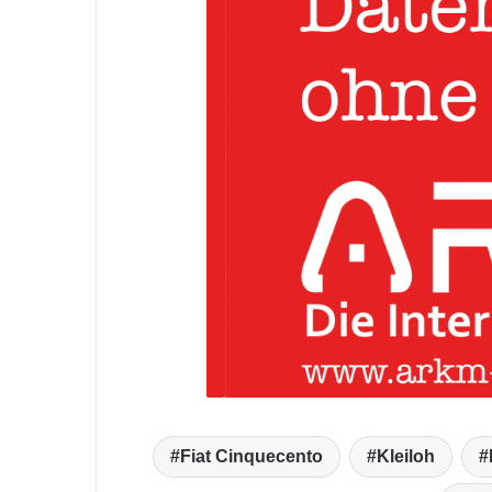
Fiat Cinquecento
Kleiloh