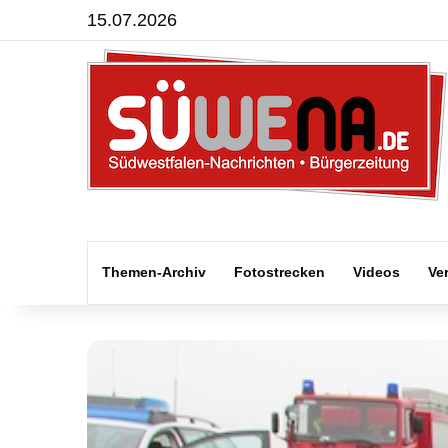
15.07.2026
Themen-Archiv
Fotostrecken
Videos
Ve