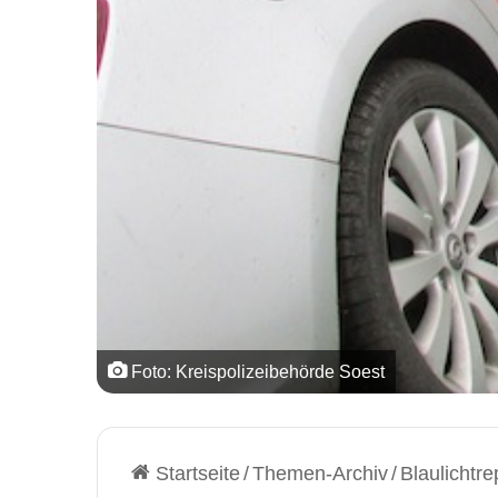
Foto: Kreispolizeibehörde Soest
Startseite
/
Themen-Archiv
/
Blaulichtre