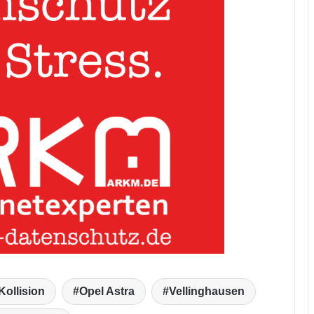
Kollision
Opel Astra
Vellinghausen