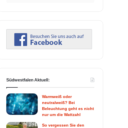
Südwestfalen Aktuell:
Warmweiß oder
neutralweiß? Bei
Beleuchtung geht es nicht
nur um die Wattzahl
So vergessen Sie den