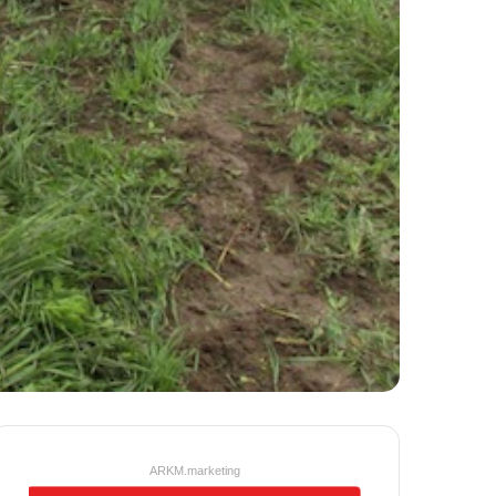
ARKM.marketing