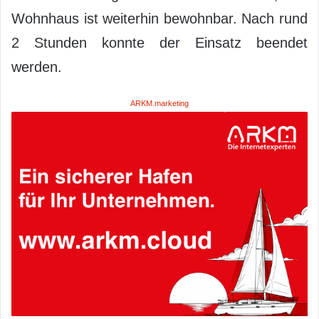
Wohnhaus ist weiterhin bewohnbar. Nach rund
2 Stunden konnte der Einsatz beendet
werden.
ARKM.marketing