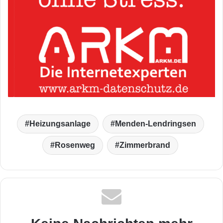
Heizungsanlage
Menden-Lendringsen
Rosenweg
Zimmerbrand