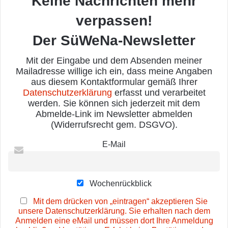
Keine Nachrichten mehr
verpassen!
Der SüWeNa-Newsletter
Mit der Eingabe und dem Absenden meiner
Mailadresse willige ich ein, dass meine Angaben
aus diesem Kontaktformular gemäß Ihrer
Datenschutzerklärung
erfasst und verarbeitet
werden. Sie können sich jederzeit mit dem
Abmelde-Link im Newsletter abmelden
(Widerrufsrecht gem. DSGVO).
E-Mail
Wochenrückblick
Mit dem drücken von „eintragen“ akzeptieren Sie
unsere Datenschutzerklärung. Sie erhalten nach dem
Anmelden eine eMail und müssen dort Ihre Anmeldung