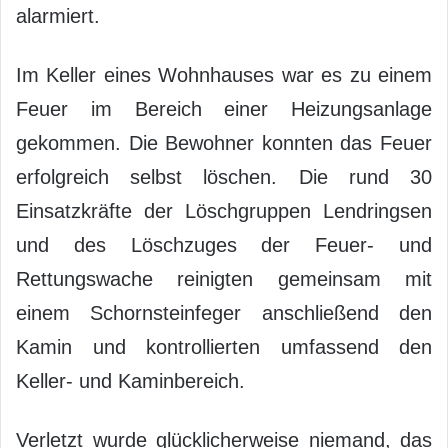
alarmiert.
Im Keller eines Wohnhauses war es zu einem
Feuer im Bereich einer Heizungsanlage
gekommen. Die Bewohner konnten das Feuer
erfolgreich selbst löschen. Die rund 30
Einsatzkräfte der Löschgruppen Lendringsen
und des Löschzuges der Feuer- und
Rettungswache reinigten gemeinsam mit
einem Schornsteinfeger anschließend den
Kamin und kontrollierten umfassend den
Keller- und Kaminbereich.
Verletzt wurde glücklicherweise niemand, das