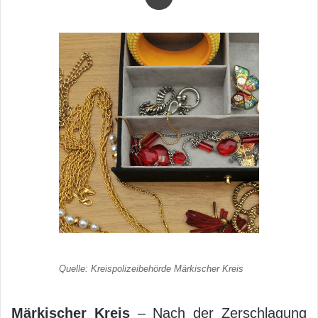
Quelle: Kreispolizeibehörde Märkischer Kreis
Märkischer Kreis
– Nach der Zerschlagung