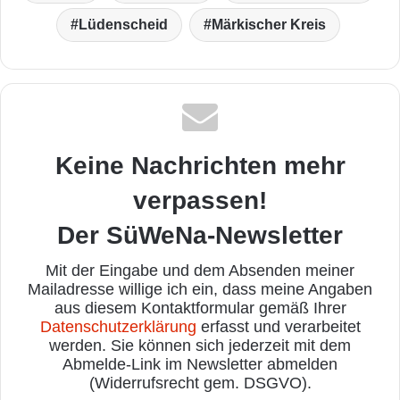
Lüdenscheid
Märkischer Kreis
Keine Nachrichten mehr
verpassen!
Der SüWeNa-Newsletter
Mit der Eingabe und dem Absenden meiner
Mailadresse willige ich ein, dass meine Angaben
aus diesem Kontaktformular gemäß Ihrer
Datenschutzerklärung
erfasst und verarbeitet
werden. Sie können sich jederzeit mit dem
Abmelde-Link im Newsletter abmelden
(Widerrufsrecht gem. DSGVO).