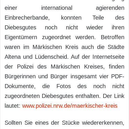
einer international agierenden
Einbrecherbande, konnten Teile des
Diebesgutes noch nicht wieder ihren
Eigentümern zugeordnet werden. Betroffen
waren im Märkischen Kreis auch die Städte
Altena und Lüdenscheid. Auf der Internetseite
der Polizei des Märkischen Kreises, finden
Bürgerinnen und Bürger insgesamt vier PDF-
Dokumente, die Fotos des noch nicht
zugeordneten Diebesgutes enthalten. Der Link
lautet:
www.polizei.nrw.de/maerkischer-kreis
Sollten Sie eines der Stücke wiedererkennen,