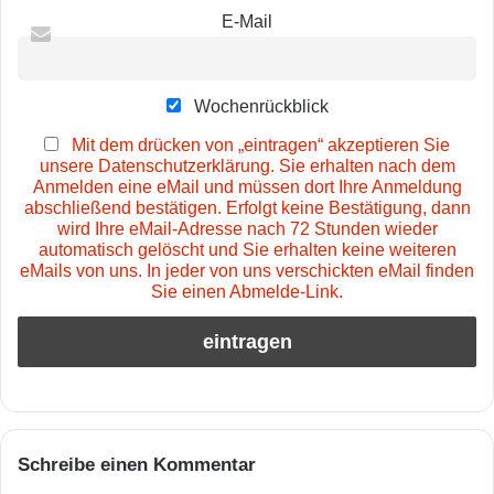
E-Mail
Wochenrückblick
Mit dem drücken von „eintragen“ akzeptieren Sie
unsere Datenschutzerklärung. Sie erhalten nach dem
Anmelden eine eMail und müssen dort Ihre Anmeldung
abschließend bestätigen. Erfolgt keine Bestätigung, dann
wird Ihre eMail-Adresse nach 72 Stunden wieder
automatisch gelöscht und Sie erhalten keine weiteren
eMails von uns. In jeder von uns verschickten eMail finden
Sie einen Abmelde-Link.
Schreibe einen Kommentar