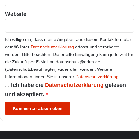
Website
Ich willige ein, dass meine Angaben aus diesem Kontaktformular
gemäß Ihrer
Datenschutzerklärung
erfasst und verarbeitet
werden. Bitte beachten: Die erteilte Einwilligung kann jederzeit für
die Zukunft per E-Mail an datenschutz@arkm.de
(Datenschutzbeauftragter) widerrufen werden. Weitere
Informationen finden Sie in unserer
Datenschutzerklärung
.
Ich habe die
Datenschutzerklärung
gelesen
und akzeptiert.
*