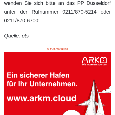
wenden Sie sich bitte an das PP Düsseldorf
unter der Rufnummer 0211/870-5214 oder
0211/870-6700!
Quelle: ots
ARKM.marketing