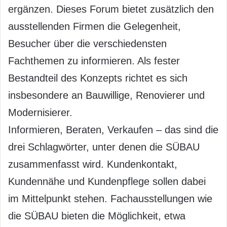
ergänzen. Dieses Forum bietet zusätzlich den
ausstellenden Firmen die Gelegenheit,
Besucher über die verschiedensten
Fachthemen zu informieren. Als fester
Bestandteil des Konzepts richtet es sich
insbesondere an Bauwillige, Renovierer und
Modernisierer.
Informieren, Beraten, Verkaufen – das sind die
drei Schlagwörter, unter denen die SÜBAU
zusammenfasst wird. Kundenkontakt,
Kundennähe und Kundenpflege sollen dabei
im Mittelpunkt stehen. Fachausstellungen wie
die SÜBAU bieten die Möglichkeit, etwa