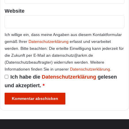
Website
Ich willige ein, dass meine Angaben aus diesem Kontaktformular
gemäß Ihrer
Datenschutzerklärung
erfasst und verarbeitet
werden. Bitte beachten: Die erteilte Einwilligung kann jederzeit für
die Zukunft per E-Mail an datenschutz@arkm.de
(Datenschutzbeauftragter) widerrufen werden. Weitere
Informationen finden Sie in unserer
Datenschutzerklärung
.
Ich habe die
Datenschutzerklärung
gelesen
und akzeptiert.
*