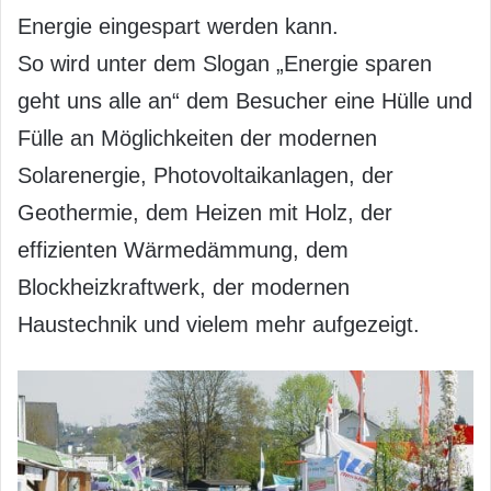
Energie eingespart werden kann.
So wird unter dem Slogan „Energie sparen
geht uns alle an“ dem Besucher eine Hülle und
Fülle an Möglichkeiten der modernen
Solarenergie, Photovoltaikanlagen, der
Geothermie, dem Heizen mit Holz, der
effizienten Wärmedämmung, dem
Blockheizkraftwerk, der modernen
Haustechnik und vielem mehr aufgezeigt.