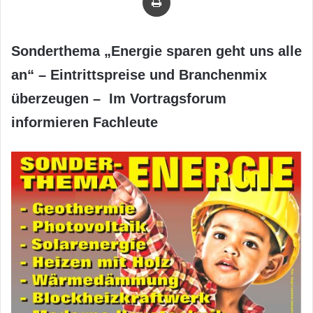
Sonderthema „Energie sparen geht uns alle
an“ – Eintrittspreise und Branchenmix
überzeugen – Im Vortragsforum
informieren Fachleute