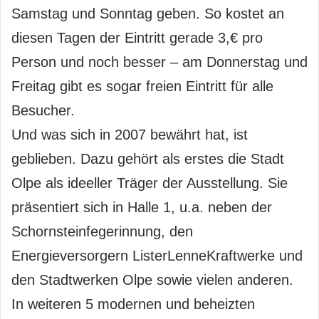
Samstag und Sonntag geben. So kostet an
diesen Tagen der Eintritt gerade 3,€ pro
Person und noch besser – am Donnerstag und
Freitag gibt es sogar freien Eintritt für alle
Besucher.
Und was sich in 2007 bewährt hat, ist
geblieben. Dazu gehört als erstes die Stadt
Olpe als ideeller Träger der Ausstellung. Sie
präsentiert sich in Halle 1, u.a. neben der
Schornsteinfegerinnung, den
Energieversorgern ListerLenneKraftwerke und
den Stadtwerken Olpe sowie vielen anderen.
In weiteren 5 modernen und beheizten