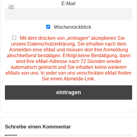
E-Mail
Wochenrückblick
Mit dem drücken von „eintragen“ akzeptieren Sie
unsere Datenschutzerklärung. Sie erhalten nach dem
Anmelden eine eMail und müssen dort Ihre Anmeldung
abschließend bestätigen. Erfolgt keine Bestätigung, dann
wird Ihre eMail-Adresse nach 72 Stunden wieder
automatisch gelöscht und Sie erhalten keine weiteren
eMails von uns. In jeder von uns verschickten eMail finden
Sie einen Abmelde-Link.
Schreibe einen Kommentar