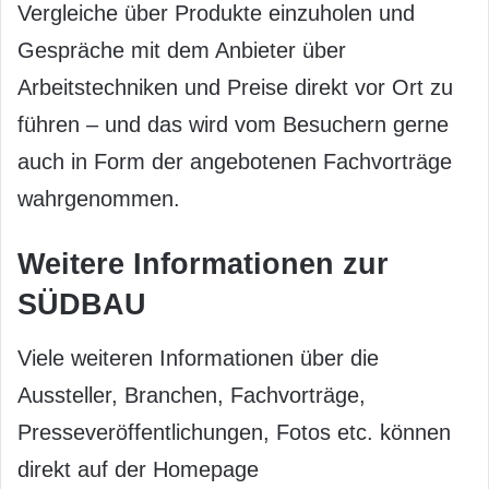
Vergleiche über Produkte einzuholen und
Gespräche mit dem Anbieter über
Arbeitstechniken und Preise direkt vor Ort zu
führen – und das wird vom Besuchern gerne
auch in Form der angebotenen Fachvorträge
wahrgenommen.
Weitere Informationen zur
SÜDBAU
Viele weiteren Informationen über die
Aussteller, Branchen, Fachvorträge,
Presseveröffentlichungen, Fotos etc. können
direkt auf der Homepage