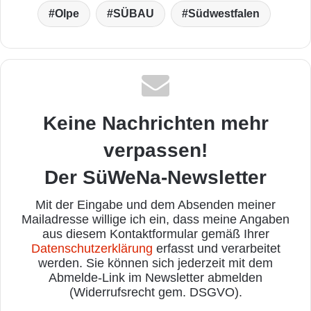
Olpe
SÜBAU
Südwestfalen
Keine Nachrichten mehr
verpassen!
Der SüWeNa-Newsletter
Mit der Eingabe und dem Absenden meiner
Mailadresse willige ich ein, dass meine Angaben
aus diesem Kontaktformular gemäß Ihrer
Datenschutzerklärung
erfasst und verarbeitet
werden. Sie können sich jederzeit mit dem
Abmelde-Link im Newsletter abmelden
(Widerrufsrecht gem. DSGVO).