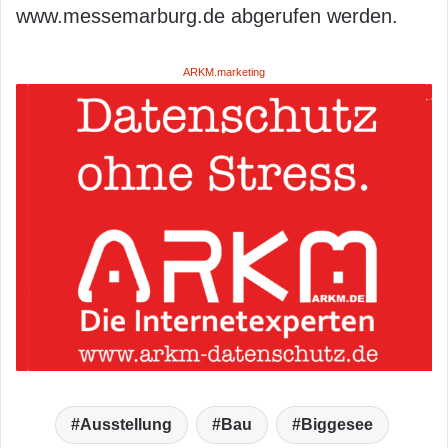
www.messemarburg.de abgerufen werden.
ARKM.marketing
Ausstellung
Bau
Biggesee