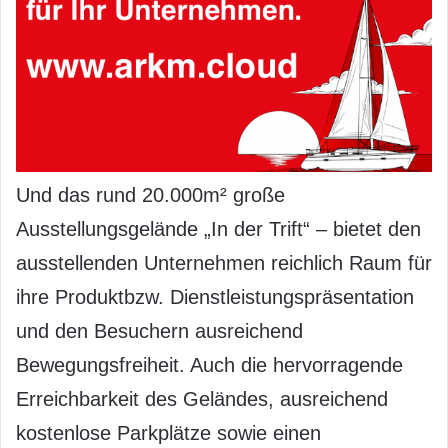
Und das rund 20.000m² große
Ausstellungsgelände „In der Trift“ – bietet den
ausstellenden Unternehmen reichlich Raum für
ihre Produktbzw. Dienstleistungspräsentation
und den Besuchern ausreichend
Bewegungsfreiheit. Auch die hervorragende
Erreichbarkeit des Geländes, ausreichend
kostenlose Parkplätze sowie einen