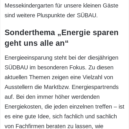
Messekindergarten für unsere kleinen Gäste
sind weitere Pluspunkte der SÜBAU.
Sonderthema „Energie sparen
geht uns alle an“
Energieeinsparung steht bei der diesjährigen
SÜDBAU im besonderen Fokus. Zu diesen
aktuellen Themen zeigen eine Vielzahl von
Ausstellern die Marktbzw. Energiespartrends
auf. Bei den immer höher werdenden
Energiekosten, die jeden einzelnen treffen – ist
es eine gute Idee, sich fachlich und sachlich
von Fachfirmen beraten zu lassen, wie