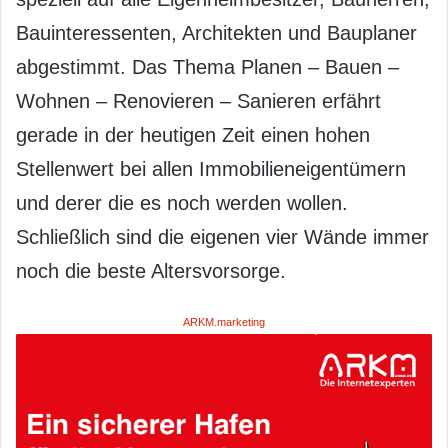
Bauinteressenten, Architekten und Bauplaner
abgestimmt. Das Thema Planen – Bauen –
Wohnen – Renovieren – Sanieren erfährt
gerade in der heutigen Zeit einen hohen
Stellenwert bei allen Immobilieneigentümern
und derer die es noch werden wollen.
Schließlich sind die eigenen vier Wände immer
noch die beste Altersvorsorge.
ARKM.marketing