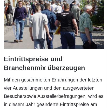
Eintrittspreise und
Branchenmix überzeugen
Mit den gesammelten Erfahrungen der letzten
vier Ausstellungen und den ausgewerteten
Besuchersowie Ausstellerbefragungen, wird es
in diesem Jahr geänderte Eintrittspreise am