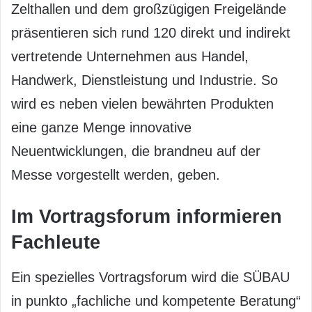
Zelthallen und dem großzügigen Freigelände
präsentieren sich rund 120 direkt und indirekt
vertretende Unternehmen aus Handel,
Handwerk, Dienstleistung und Industrie. So
wird es neben vielen bewährten Produkten
eine ganze Menge innovative
Neuentwicklungen, die brandneu auf der
Messe vorgestellt werden, geben.
Im Vortragsforum informieren
Fachleute
Ein spezielles Vortragsforum wird die SÜBAU
in punkto „fachliche und kompetente Beratung“