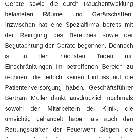
Geräte sowie die durch Rauchentwicklung
belasteten Räume und Gerätschaften.
Inzwischen hat eine Spezialfirma bereits mit
der Reinigung des Bereiches sowie der
Begutachtung der Geräte begonnen. Dennoch
ist in den nächsten Tagen mit
Einschränkungen im betroffenen Bereich zu
rechnen, die jedoch keinen Einfluss auf die
Patientenversorgung haben. Geschäftsführer
Bertram Müller dankt ausdrücklich nochmals
sowohl den Mitarbeitern der Klinik, die
umsichtig gehandelt haben als auch den
Rettungskräften der Feuerwehr Siegen, die