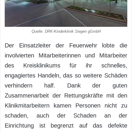
Quelle: DRK-Kinderklinik Siegen gGmbH
Der Einsatzleiter der Feuerwehr lobte die
involvierten Mitarbeiterinnen und Mitarbeiter
des Kreisklinikums für ihr schnelles,
engagiertes Handeln, das so weitere Schäden
verhindern half. Dank der guten
Zusammenarbeit der Rettungskräfte mit den
Klinikmitarbeitern kamen Personen nicht zu
schaden, auch der Schaden an der
Einrichtung ist begrenzt auf das defekte