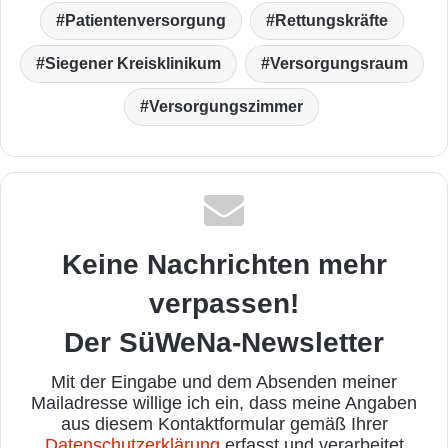
Patientenversorgung
Rettungskräfte
Siegener Kreisklinikum
Versorgungsraum
Versorgungszimmer
Keine Nachrichten mehr
verpassen!
Der SüWeNa-Newsletter
Mit der Eingabe und dem Absenden meiner
Mailadresse willige ich ein, dass meine Angaben
aus diesem Kontaktformular gemäß Ihrer
Datenschutzerklärung
erfasst und verarbeitet