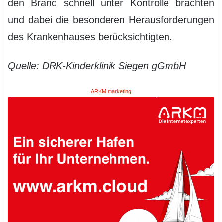
den Brand schnell unter Kontrolle brachten
und dabei die besonderen Herausforderungen
des Krankenhauses berücksichtigten.
Quelle: DRK-Kinderklinik Siegen gGmbH
ARKM.marketing