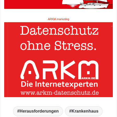
ARKM.marketing
Herausforderungen
Krankenhaus