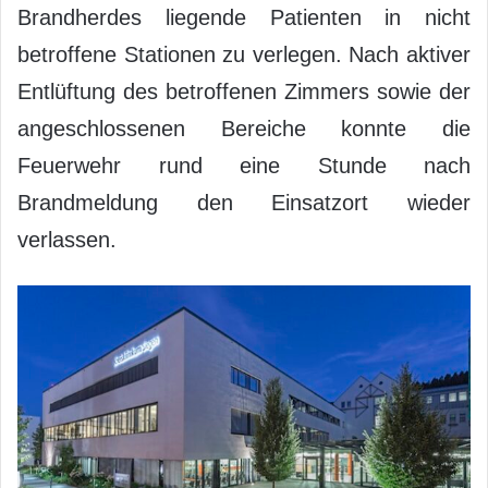
Brandherdes liegende Patienten in nicht
betroffene Stationen zu verlegen. Nach aktiver
Entlüftung des betroffenen Zimmers sowie der
angeschlossenen Bereiche konnte die
Feuerwehr rund eine Stunde nach
Brandmeldung den Einsatzort wieder
verlassen.