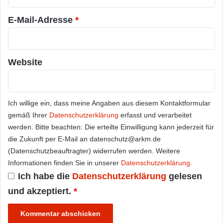
*
E-Mail-Adresse
*
Website
Ich willige ein, dass meine Angaben aus diesem Kontaktformular
gemäß Ihrer
Datenschutzerklärung
erfasst und verarbeitet
werden. Bitte beachten: Die erteilte Einwilligung kann jederzeit für
die Zukunft per E-Mail an datenschutz@arkm.de
(Datenschutzbeauftragter) widerrufen werden. Weitere
Informationen finden Sie in unserer
Datenschutzerklärung
.
Ich habe die
Datenschutzerklärung
gelesen
und akzeptiert.
*