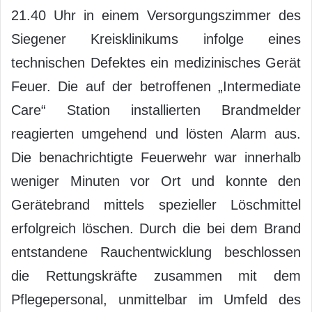
21.40 Uhr in einem Versorgungszimmer des
Siegener Kreisklinikums infolge eines
technischen Defektes ein medizinisches Gerät
Feuer. Die auf der betroffenen „Intermediate
Care“ Station installierten Brandmelder
reagierten umgehend und lösten Alarm aus.
Die benachrichtigte Feuerwehr war innerhalb
weniger Minuten vor Ort und konnte den
Gerätebrand mittels spezieller Löschmittel
erfolgreich löschen. Durch die bei dem Brand
entstandene Rauchentwicklung beschlossen
die Rettungskräfte zusammen mit dem
Pflegepersonal, unmittelbar im Umfeld des