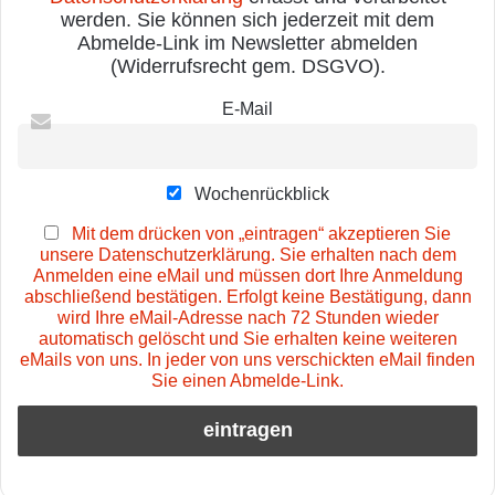
werden. Sie können sich jederzeit mit dem
Abmelde-Link im Newsletter abmelden
(Widerrufsrecht gem. DSGVO).
E-Mail
Wochenrückblick
Mit dem drücken von „eintragen“ akzeptieren Sie
unsere Datenschutzerklärung. Sie erhalten nach dem
Anmelden eine eMail und müssen dort Ihre Anmeldung
abschließend bestätigen. Erfolgt keine Bestätigung, dann
wird Ihre eMail-Adresse nach 72 Stunden wieder
automatisch gelöscht und Sie erhalten keine weiteren
eMails von uns. In jeder von uns verschickten eMail finden
Sie einen Abmelde-Link.