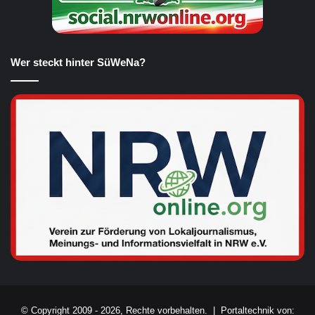
Wer steckt hinter SüWeNa?
© Copyright 2009 - 2026, Rechte vorbehalten. |
Portaltechnik von: