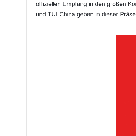
offiziellen Empfang in den großen Ko
und TUI-China geben in dieser Präse