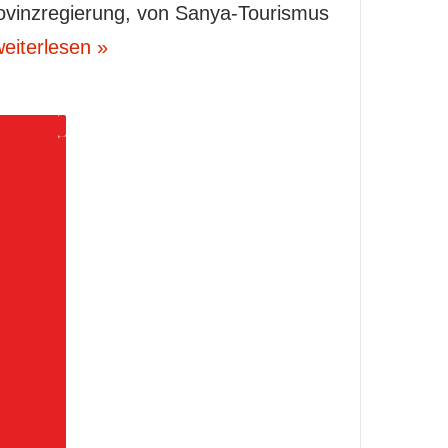
rovinzregierung, von Sanya-Tourismus
eiterlesen »