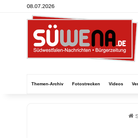
08.07.2026
Themen-Archiv
Fotostrecken
Videos
Ve
S