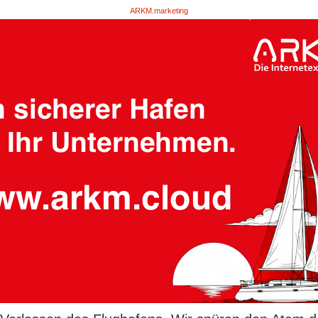
ARKM.marketing