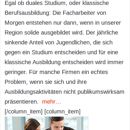
Egal ob duales Studium, oder klassische
Berufsausbildung: Die Facharbeiter von
Morgen entstehen nur dann, wenn in unserer
Region solide ausgebildet wird. Der jährliche
sinkende Anteil von Jugendlichen, die sich
gegen ein Studium entscheiden und für eine
klassische Ausbildung entscheiden wird immer
geringer. Für manche Firmen ein echtes
Problem, wenn sie sich und ihre
Ausbildungsaktivitäten nicht publikumswirksam
präsentieren.
mehr…
[/column_item] [column_item]