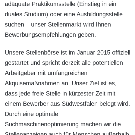
adäquate Praktikumsstelle (Einstieg in ein
duales Studium) oder eine Ausbildungsstelle
suchen – unser Stellenmarkt wird Ihnen
Bewerbungsempfehlungen geben.
Unsere Stellenbörse ist im Januar 2015 offiziell
gestartet und spricht derzeit alle potentiellen
Arbeitgeber mit umfangreichen
Akquisemaßnahmen an. Unser Ziel ist es,
dass jede freie Stelle in kürzester Zeit mit
einem Bewerber aus Südwestfalen belegt wird.
Durch eine optimale
Suchmaschinenoptimierung machen wir die
Stellenanzeigen auch für Menschen außerhalb