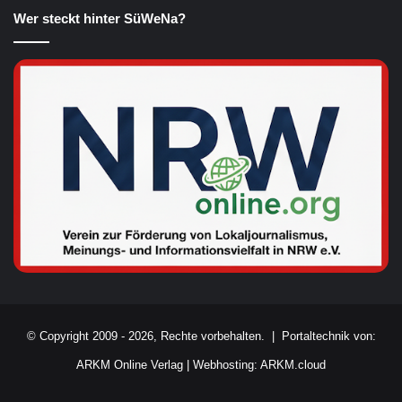
Wer steckt hinter SüWeNa?
© Copyright 2009 - 2026, Rechte vorbehalten. |
Portaltechnik von:
ARKM Online Verlag
|
Webhosting: ARKM.cloud