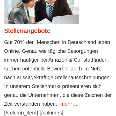
Stellenangebote
Gut 70% der Menschen in Deutschland leben
Online. Genau wie tägliche Besorgungen
immer häufiger bei Amazon & Co. stattfinden,
suchen potentielle Bewerber auch im Netz
nach aussagekräftige Stellenausschreibungen.
In unserem Stellenmarkt präsentieren sich
genau die Unternehmen, die diese Zeichen der
Zeit verstanden haben.
mehr…
[/column_item] [/columns]