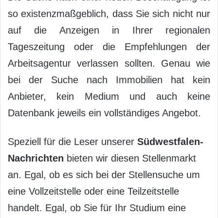
so existenzmaßgeblich, dass Sie sich nicht nur
auf die Anzeigen in Ihrer regionalen
Tageszeitung oder die Empfehlungen der
Arbeitsagentur verlassen sollten. Genau wie
bei der Suche nach Immobilien hat kein
Anbieter, kein Medium und auch keine
Datenbank jeweils ein vollständiges Angebot.
Speziell für die Leser unserer
Südwestfalen-
Nachrichten
bieten wir diesen Stellenmarkt
an. Egal, ob es sich bei der Stellensuche um
eine Vollzeitstelle oder eine Teilzeitstelle
handelt. Egal, ob Sie für Ihr Studium eine