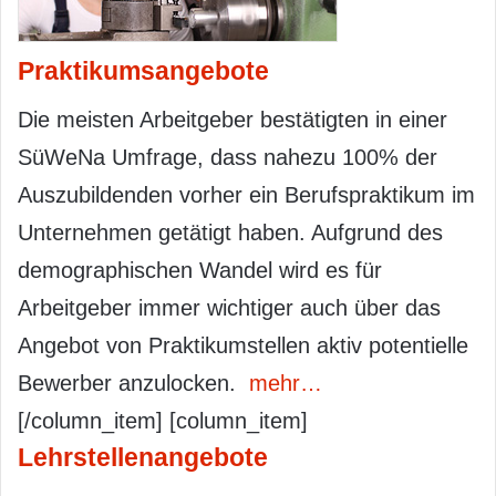
Praktikumsangebote
Die meisten Arbeitgeber bestätigten in einer
SüWeNa Umfrage, dass nahezu 100% der
Auszubildenden vorher ein Berufspraktikum im
Unternehmen getätigt haben. Aufgrund des
demographischen Wandel wird es für
Arbeitgeber immer wichtiger auch über das
Angebot von Praktikumstellen aktiv potentielle
Bewerber anzulocken.
mehr…
[/column_item] [column_item]
Lehrstellenangebote