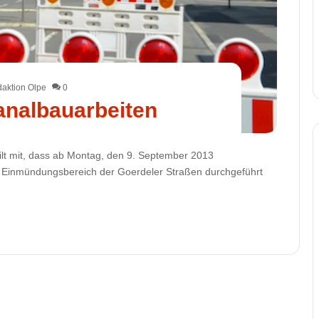
aktion Olpe
0
nalbauarbeiten
t mit, dass ab Montag, den 9. September 2013
Einmündungsbereich der Goerdeler Straßen durchgeführt