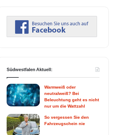
Südwestfalen Aktuell:
Warmweiß oder
neutralweiß? Bei
Beleuchtung geht es nicht
nur um die Wattzahl
So vergessen Sie den
Fahrzeugschein nie