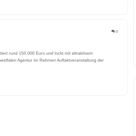
0
tiert rund 150.000 Euro und lockt mit attraktivem
estfalen Agentur im Rahmen Auftaktveranstaltung der