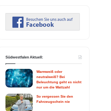
Südwestfalen Aktuell:
Warmweiß oder
neutralweiß? Bei
Beleuchtung geht es nicht
nur um die Wattzahl
So vergessen Sie den
Fahrzeugschein nie