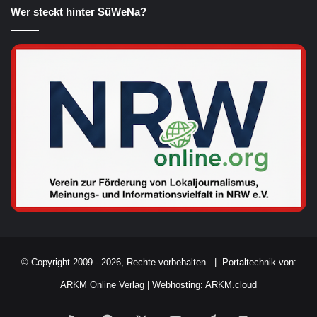
Wer steckt hinter SüWeNa?
© Copyright 2009 - 2026, Rechte vorbehalten. |
Portaltechnik von:
ARKM Online Verlag
|
Webhosting: ARKM.cloud