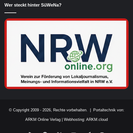
Wer steckt hinter SüWeNa?
© Copyright 2009 - 2026, Rechte vorbehalten. |
Portaltechnik von:
ARKM Online Verlag
|
Webhosting: ARKM.cloud