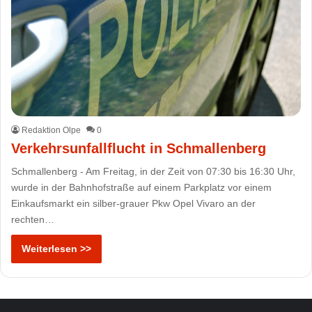
Redaktion Olpe
0
Verkehrsunfallflucht in Schmallenberg
Schmallenberg - Am Freitag, in der Zeit von 07:30 bis 16:30 Uhr,
wurde in der Bahnhofstraße auf einem Parkplatz vor einem
Einkaufsmarkt ein silber-grauer Pkw Opel Vivaro an der
rechten…
Weiterlesen >>