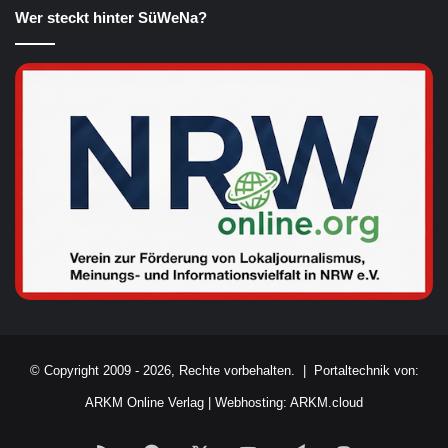
Wer steckt hinter SüWeNa?
© Copyright 2009 - 2026, Rechte vorbehalten. |
Portaltechnik von:
ARKM Online Verlag
|
Webhosting: ARKM.cloud