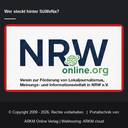
Wer steckt hinter SüWeNa?
© Copyright 2009 - 2026, Rechte vorbehalten. |
Portaltechnik von:
ARKM Online Verlag
|
Webhosting: ARKM.cloud