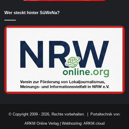
Wer steckt hinter SüWeNa?
© Copyright 2009 - 2026, Rechte vorbehalten. |
Portaltechnik von:
ARKM Online Verlag
|
Webhosting: ARKM.cloud