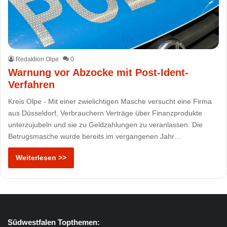
Redaktion Olpe
0
Warnung vor Abzocke mit Post-Ident-
Verfahren
Kreis Olpe - Mit einer zwielichtigen Masche versucht eine Firma
aus Düsseldorf, Verbrauchern Verträge über Finanzprodukte
unterzujubeln und sie zu Geldzahlungen zu veranlassen. Die
Betrugsmasche wurde bereits im vergangenen Jahr…
Weiterlesen >>
Südwestfalen Topthemen: