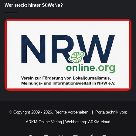
Wer steckt hinter SüWeNa?
© Copyright 2009 - 2026, Rechte vorbehalten. |
Portaltechnik von:
ARKM Online Verlag
|
Webhosting: ARKM.cloud