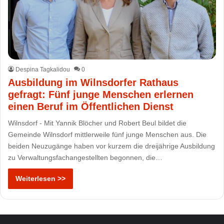
Despina Tagkalidou
0
Ausbildung im Wilnsdorfer Rathaus
gefragt: Fünf junge Menschen erlernen
einen Beruf im Öffentlichen Dienst
Wilnsdorf - Mit Yannik Blöcher und Robert Beul bildet die
Gemeinde Wilnsdorf mittlerweile fünf junge Menschen aus. Die
beiden Neuzugänge haben vor kurzem die dreijährige Ausbildung
zu Verwaltungsfachangestellten begonnen, die…
Weiterlesen >>