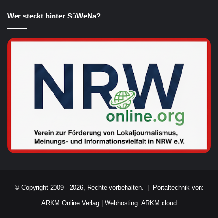
Wer steckt hinter SüWeNa?
© Copyright 2009 - 2026, Rechte vorbehalten. |
Portaltechnik von:
ARKM Online Verlag
|
Webhosting: ARKM.cloud