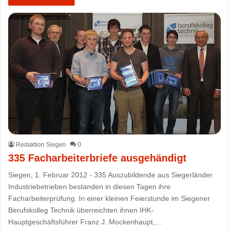
Redaktion Siegen
0
335 Facharbeiterbriefe ausgehändigt
Siegen, 1. Februar 2012 - 335 Auszubildende aus Siegerländer
Industriebetrieben bestanden in diesen Tagen ihre
Facharbeiterprüfung. In einer kleinen Feierstunde im Siegener
Berufskolleg Technik überreichten ihnen IHK-
Hauptgeschäftsführer Franz J. Mockenhaupt,…