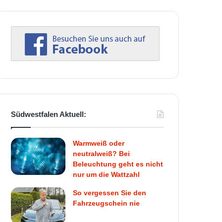
Südwestfalen Aktuell:
Warmweiß oder
neutralweiß? Bei
Beleuchtung geht es nicht
nur um die Wattzahl
So vergessen Sie den
Fahrzeugschein nie