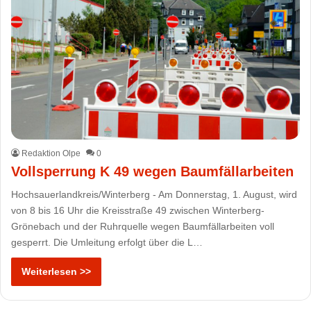
Redaktion Olpe
0
Vollsperrung K 49 wegen Baumfällarbeiten
Hochsauerlandkreis/Winterberg - Am Donnerstag, 1. August, wird
von 8 bis 16 Uhr die Kreisstraße 49 zwischen Winterberg-
Grönebach und der Ruhrquelle wegen Baumfällarbeiten voll
gesperrt. Die Umleitung erfolgt über die L…
Weiterlesen >>