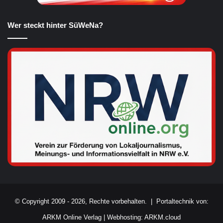
Wer steckt hinter SüWeNa?
© Copyright 2009 - 2026, Rechte vorbehalten. |
Portaltechnik von:
ARKM Online Verlag
|
Webhosting: ARKM.cloud