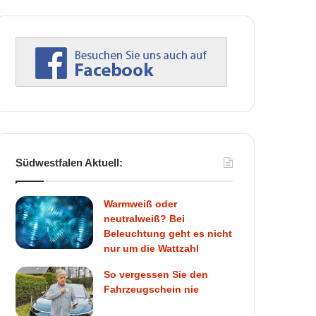
Südwestfalen Aktuell:
Warmweiß oder
neutralweiß? Bei
Beleuchtung geht es nicht
nur um die Wattzahl
So vergessen Sie den
Fahrzeugschein nie