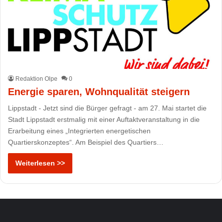
Redaktion Olpe
0
Energie sparen, Wohnqualität steigern
Lippstadt - Jetzt sind die Bürger gefragt - am 27. Mai startet die
Stadt Lippstadt erstmalig mit einer Auftaktveranstaltung in die
Erarbeitung eines „Integrierten energetischen
Quartierskonzeptes“. Am Beispiel des Quartiers…
Weiterlesen >>