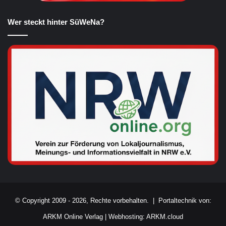
Wer steckt hinter SüWeNa?
© Copyright 2009 - 2026, Rechte vorbehalten. |
Portaltechnik von:
ARKM Online Verlag
|
Webhosting: ARKM.cloud