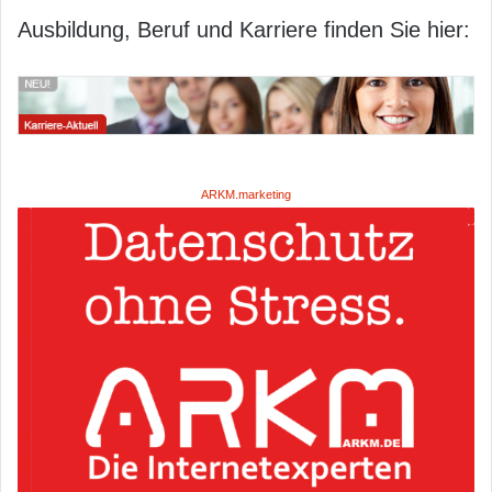
Ausbildung, Beruf und Karriere finden Sie hier:
ARKM.marketing