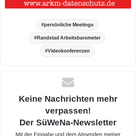
persönliche Meetings
Randstad Arbeitsbarometer
Videokonferenzen
Keine Nachrichten mehr
verpassen!
Der SüWeNa-Newsletter
Mit der Eingabe und dem Absenden meiner