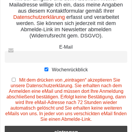
Mailadresse willige ich ein, dass meine Angaben
aus diesem Kontaktformular gemäß Ihrer
Datenschutzerklärung
erfasst und verarbeitet
werden. Sie können sich jederzeit mit dem
Abmelde-Link im Newsletter abmelden
(Widerrufsrecht gem. DSGVO).
E-Mail
Wochenrückblick
Mit dem drücken von „eintragen“ akzeptieren Sie
unsere Datenschutzerklärung. Sie erhalten nach dem
Anmelden eine eMail und müssen dort Ihre Anmeldung
abschließend bestätigen. Erfolgt keine Bestätigung, dann
wird Ihre eMail-Adresse nach 72 Stunden wieder
automatisch gelöscht und Sie erhalten keine weiteren
eMails von uns. In jeder von uns verschickten eMail finden
Sie einen Abmelde-Link.