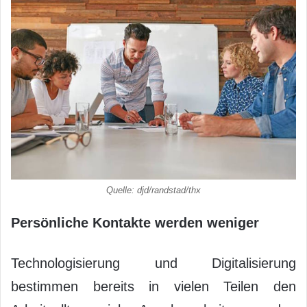
Quelle: djd/randstad/thx
Persönliche Kontakte werden weniger
Technologisierung und Digitalisierung
bestimmen bereits in vielen Teilen den