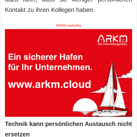
Kontakt zu ihren Kollegen haben.
ARKM.marketing
Technik kann persönlichen Austausch nicht
ersetzen