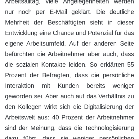
Arbeitsalltag, viele Angelegenheiten werden
nur noch per E-Mail geklärt. Die deutliche
Mehrheit der Beschäftigten sieht in dieser
Entwicklung eine Chance und Potenzial für das
eigene Arbeitsumfeld. Auf der anderen Seite
befürchten die Arbeitnehmer aber auch, dass
die sozialen Kontakte leiden. So erklärten 55
Prozent der Befragten, dass die persönliche
Interaktion mit Kunden bereits weniger
geworden sei. Aber auch auf das Verhältnis zu
den Kollegen wirkt sich die Digitalisierung der
Arbeitswelt aus: 40 Prozent der Arbeitnehmer
sind der Meinung, dass die Technologisierung
dazu führt, dass sie weniger persönlichen