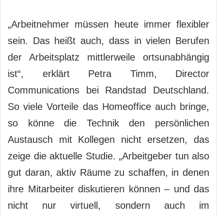
„Arbeitnehmer müssen heute immer flexibler
sein. Das heißt auch, dass in vielen Berufen
der Arbeitsplatz mittlerweile ortsunabhängig
ist“, erklärt Petra Timm, Director
Communications bei Randstad Deutschland.
So viele Vorteile das Homeoffice auch bringe,
so könne die Technik den persönlichen
Austausch mit Kollegen nicht ersetzen, das
zeige die aktuelle Studie. „Arbeitgeber tun also
gut daran, aktiv Räume zu schaffen, in denen
ihre Mitarbeiter diskutieren können – und das
nicht nur virtuell, sondern auch im