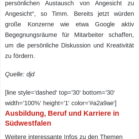
persönlichen Austausch von Angesicht zu
Angesicht“, so Timm. Bereits jetzt würden
große Konzerne wie etwa Google aktiv
Begegnungsräume für Mitarbeiter schaffen,
um die persönliche Diskussion und Kreativität
zu fördern.
Quelle: djd
[line style=’dashed‘ top=’30‘ bottom=’30‘
width=’100%‘ height=’1′ color=’#a2a9ae‘]
Ausbildung, Beruf und Karriere in
Südwestfalen
Weitere interessante Infos zu den Themen