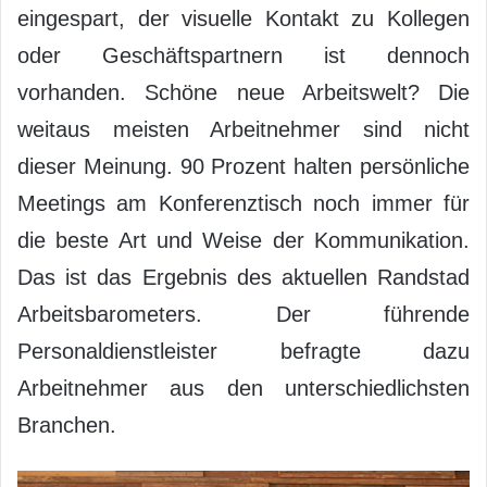
eingespart, der visuelle Kontakt zu Kollegen
oder Geschäftspartnern ist dennoch
vorhanden. Schöne neue Arbeitswelt? Die
weitaus meisten Arbeitnehmer sind nicht
dieser Meinung. 90 Prozent halten persönliche
Meetings am Konferenztisch noch immer für
die beste Art und Weise der Kommunikation.
Das ist das Ergebnis des aktuellen Randstad
Arbeitsbarometers. Der führende
Personaldienstleister befragte dazu
Arbeitnehmer aus den unterschiedlichsten
Branchen.