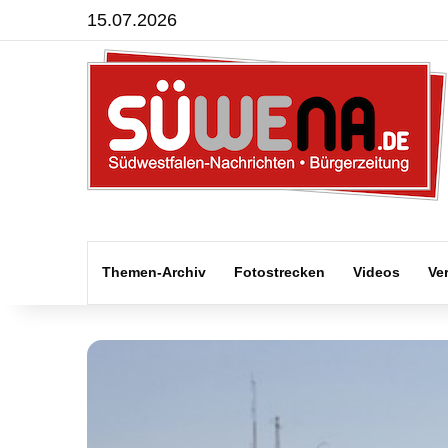
15.07.2026
Themen-Archiv
Fotostrecken
Videos
Ve