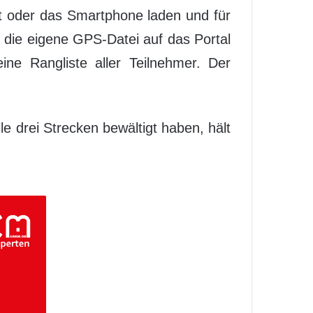
rät oder das Smartphone laden und für
s die eigene GPS-Datei auf das Portal
ne Rangliste aller Teilnehmer. Der
le drei Strecken bewältigt haben, hält