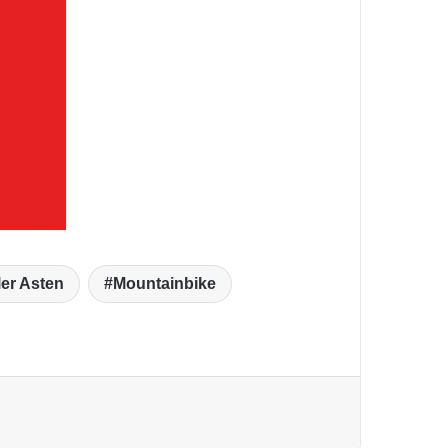
er Asten
Mountainbike