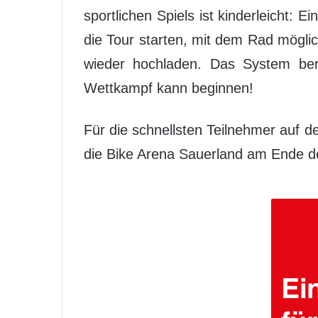
sportlichen Spiels ist kinderleicht:
die Tour starten, mit dem Rad möglic
wieder hochladen. Das System bere
Wettkampf kann beginnen!
Für die schnellsten Teilnehmer auf de
die Bike Arena Sauerland am Ende der