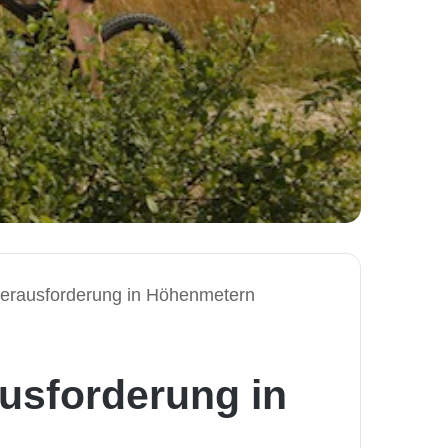
Herausforderung in Höhenmetern
usforderung in