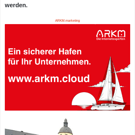
werden.
ARKM.marketing