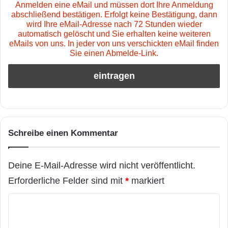
Anmelden eine eMail und müssen dort Ihre Anmeldung
abschließend bestätigen. Erfolgt keine Bestätigung, dann
wird Ihre eMail-Adresse nach 72 Stunden wieder
automatisch gelöscht und Sie erhalten keine weiteren
eMails von uns. In jeder von uns verschickten eMail finden
Sie einen Abmelde-Link.
Schreibe einen Kommentar
Deine E-Mail-Adresse wird nicht veröffentlicht.
Erforderliche Felder sind mit
*
markiert
K
o