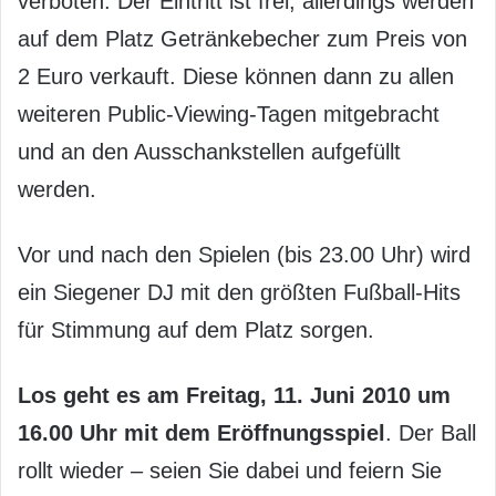
verboten. Der Eintritt ist frei, allerdings werden
auf dem Platz Getränkebecher zum Preis von
2 Euro verkauft. Diese können dann zu allen
weiteren Public-Viewing-Tagen mitgebracht
und an den Ausschankstellen aufgefüllt
werden.
Vor und nach den Spielen (bis 23.00 Uhr) wird
ein Siegener DJ mit den größten Fußball-Hits
für Stimmung auf dem Platz sorgen.
Los geht es am Freitag, 11. Juni 2010 um
16.00 Uhr mit dem Eröffnungsspiel
. Der Ball
rollt wieder – seien Sie dabei und feiern Sie