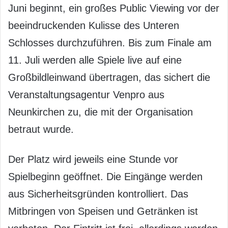
Juni beginnt, ein großes Public Viewing vor der
beeindruckenden Kulisse des Unteren
Schlosses durchzuführen. Bis zum Finale am
11. Juli werden alle Spiele live auf eine
Großbildleinwand übertragen, das sichert die
Veranstaltungsagentur Venpro aus
Neunkirchen zu, die mit der Organisation
betraut wurde.
Der Platz wird jeweils eine Stunde vor
Spielbeginn geöffnet. Die Eingänge werden
aus Sicherheitsgründen kontrolliert. Das
Mitbringen von Speisen und Getränken ist