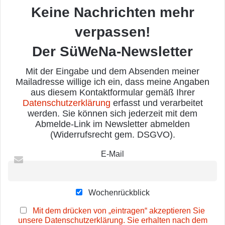
Keine Nachrichten mehr
verpassen!
Der SüWeNa-Newsletter
Mit der Eingabe und dem Absenden meiner
Mailadresse willige ich ein, dass meine Angaben
aus diesem Kontaktformular gemäß Ihrer
Datenschutzerklärung
erfasst und verarbeitet
werden. Sie können sich jederzeit mit dem
Abmelde-Link im Newsletter abmelden
(Widerrufsrecht gem. DSGVO).
E-Mail
Wochenrückblick
Mit dem drücken von „eintragen“ akzeptieren Sie
unsere Datenschutzerklärung. Sie erhalten nach dem