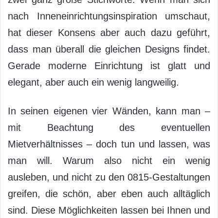
nach Inneneinrichtungsinspiration umschaut,
hat dieser Konsens aber auch dazu geführt,
dass man überall die gleichen Designs findet.
Gerade moderne Einrichtung ist glatt und
elegant, aber auch ein wenig langweilig.
In seinen eigenen vier Wänden, kann man –
mit Beachtung des eventuellen
Mietverhältnisses – doch tun und lassen, was
man will. Warum also nicht ein wenig
ausleben, und nicht zu den 0815-Gestaltungen
greifen, die schön, aber eben auch alltäglich
sind. Diese Möglichkeiten lassen bei Ihnen und