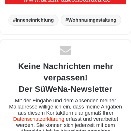
Inneneinrichtung
Wohnraumgestaltung
Keine Nachrichten mehr
verpassen!
Der SüWeNa-Newsletter
Mit der Eingabe und dem Absenden meiner
Mailadresse willige ich ein, dass meine Angaben
aus diesem Kontaktformular gemäß Ihrer
Datenschutzerklärung
erfasst und verarbeitet
werden. Sie können sich jederzeit mit dem