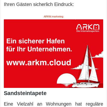
Ihren Gästen sicherlich Eindruck:
ARKM.marketing
Sandsteintapete
Eine Vielzahl an Wohnungen hat reguläre