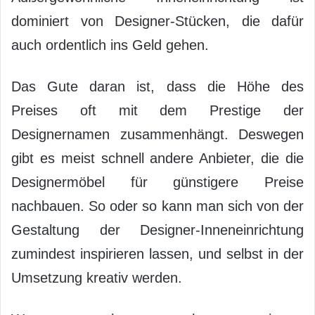
dominiert von Designer-Stücken, die dafür
auch ordentlich ins Geld gehen.
Das Gute daran ist, dass die Höhe des
Preises oft mit dem Prestige der
Designernamen zusammenhängt. Deswegen
gibt es meist schnell andere Anbieter, die die
Designermöbel für günstigere Preise
nachbauen. So oder so kann man sich von der
Gestaltung der Designer-Inneneinrichtung
zumindest inspirieren lassen, und selbst in der
Umsetzung kreativ werden.