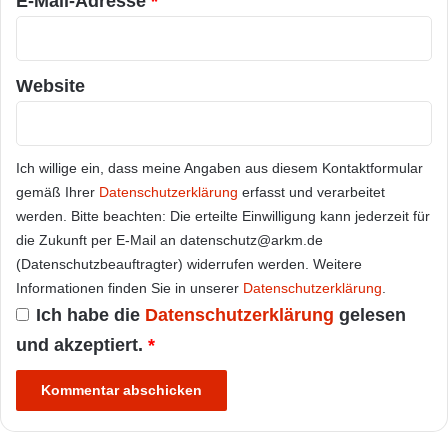
E-Mail-Adresse
*
Website
Ich willige ein, dass meine Angaben aus diesem Kontaktformular
gemäß Ihrer
Datenschutzerklärung
erfasst und verarbeitet
werden. Bitte beachten: Die erteilte Einwilligung kann jederzeit für
die Zukunft per E-Mail an datenschutz@arkm.de
(Datenschutzbeauftragter) widerrufen werden. Weitere
Informationen finden Sie in unserer
Datenschutzerklärung
.
Ich habe die
Datenschutzerklärung
gelesen
und akzeptiert.
*