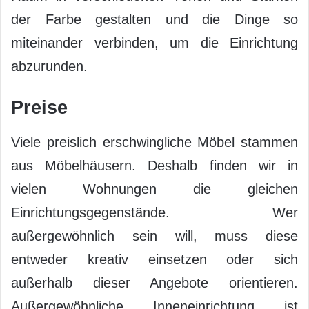
der Farbe gestalten und die Dinge so
miteinander verbinden, um die Einrichtung
abzurunden.
Preise
Viele preislich erschwingliche Möbel stammen
aus Möbelhäusern. Deshalb finden wir in
vielen Wohnungen die gleichen
Einrichtungsgegenstände. Wer
außergewöhnlich sein will, muss diese
entweder kreativ einsetzen oder sich
außerhalb dieser Angebote orientieren.
Außergewöhnliche Inneneinrichtung ist