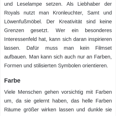
und Leselampe setzen. Als Liebhaber der
Royals nutzt man Kronleuchter, Samt und
Löwenfußmöbel. Der Kreativität sind keine
Grenzen gesetzt. Wer ein besonderes
Interessenfeld hat, kann sich daran inspirieren
lassen. Dafür muss man kein Filmset
aufbauen. Man kann sich auch nur an Farben,
Formen und stilisierten Symbolen orientieren.
Farbe
Viele Menschen gehen vorsichtig mit Farben
um, da sie gelernt haben, das helle Farben
Räume größer wirken lassen und dunkle sie