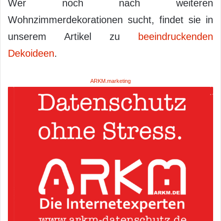
Wer noch nach weiteren
Wohnzimmerdekorationen sucht, findet sie in
unserem Artikel zu
beeindruckenden
Dekoideen
.
ARKM.marketing