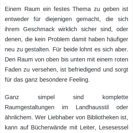
Einem Raum ein festes Thema zu geben ist
entweder für diejenigen gemacht, die sich
ihrem Geschmack wirklich sicher sind, oder
denen, die kein Problem damit haben häufiger
neu zu gestalten. Für beide lohnt es sich aber.
Den Raum von oben bis unten mit einem roten
Faden zu versehen, ist befriedigend und sorgt
für das ganz besondere Feeling.
Ganz simpel sind komplette
Raumgestaltungen im Landhausstil oder
ähnlichem. Wer Liebhaber von Bibliotheken ist,
kann auf Bücherwände mit Leiter, Lesesessel