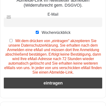
Abmelde-Link im Newsletter abmelden
(Widerrufsrecht gem. DSGVO).
E-Mail
Wochenrückblick
Mit dem drücken von „eintragen“ akzeptieren Sie
unsere Datenschutzerklärung. Sie erhalten nach dem
Anmelden eine eMail und müssen dort Ihre Anmeldung
abschließend bestätigen. Erfolgt keine Bestätigung, dann
wird Ihre eMail-Adresse nach 72 Stunden wieder
automatisch gelöscht und Sie erhalten keine weiteren
eMails von uns. In jeder von uns verschickten eMail finden
Sie einen Abmelde-Link.