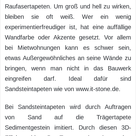
Raufasertapeten. Um groß und hell zu wirken,
bleiben sie oft weiß. Wer ein wenig
experimentierfreudiger ist, hat eine auffällige
Wandfarbe oder Akzente gesetzt. Vor allem
bei Mietwohnungen kann es schwer sein,
etwas Außergewöhnliches an seine Wände zu
bringen, wenn man nicht in das Bauwerk
eingreifen darf. Ideal dafür sind
Sandsteintapeten wie von www.it-stone.de.
Bei Sandsteintapeten wird durch Auftragen
von Sand auf die Trägertapete
Sedimentgestein imitiert. Durch diesen 3D-