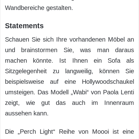
Wandbereiche gestalten.
Statements
Schauen Sie sich Ihre vorhandenen Möbel an
und brainstormen Sie, was man daraus
machen könnte. Ist Ihnen ein Sofa als
Sitzgelegenheit zu langweilig, können Sie
beispielsweise auf eine Hollywoodschaukel
umsteigen. Das Modell „Wabi“ von Paola Lenti
zeigt, wie gut das auch im Innenraum
aussehen kann.
Die „Perch Light“ Reihe von Moooi ist eine