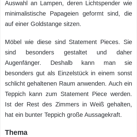
Auswahl an Lampen, deren Lichtspender wie
minimalistische Papageien geformt sind, die
auf einer Goldstange sitzen.
Möbel wie diese sind Statement Pieces. Sie
sind besonders gestaltet und daher
Augenfänger. Deshalb kann man sie
besonders gut als Einzelstück in einem sonst
schlicht gehaltenen Raum anwenden. Auch ein
Teppich kann zum Statement Piece werden.
Ist der Rest des Zimmers in Weiß gehalten,
hat ein bunter Teppich große Aussagekraft.
Thema