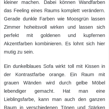
kleiner machen. Dabei können Wandfarben
das Feeling eines Raums komplett verändern.
Gerade dunkle Farben wie Moosgrün lassen
Zimmer hoheitsvoll wirken und lassen sich
perfekt mit goldenen und kupfernen
Akzentfarben kombinieren. Es lohnt sich hier
mutig zu sein.
Ein dunkelblaues Sofa wirkt toll mit Kissen in
der Kontrastfarbe orange. Ein Raum mit
grauen Wänden wird durch gelbe Möbel
lebendiger gemacht. Hat man eine
Lieblingsfarbe, kann man auch den ganzen
Raum in verschiedenen Tönen und Stärken