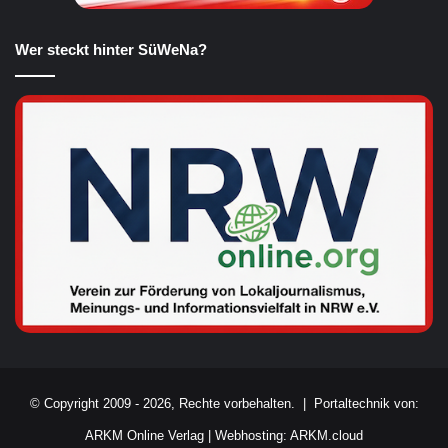
Wer steckt hinter SüWeNa?
© Copyright 2009 - 2026, Rechte vorbehalten. |
Portaltechnik von:
ARKM Online Verlag
|
Webhosting: ARKM.cloud