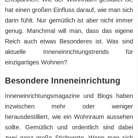
hat einen großen Einfluss darauf, wie man sich
darin fühlt. Nur gemütlich ist aber nicht immer
genug. Manchmal will man, dass das eigene
Reich auch etwas Besonderes ist. Was sind
aktuelle Inneneinrichtungstrends für
einzigartiges Wohnen?
Besondere Inneneinrichtung
Inneneinrichtungsmagazine und Blogs haben
inzwischen mehr oder weniger
herausdestilliert, wie ein Wohnraum aussehen
sollte. Gemütlich und ordentlich sind dabei
zwei ganz große Stichworte. Wenn man sich