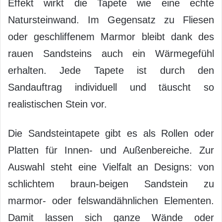
Effekt wirkt die Tapete wie eine echte
Natursteinwand. Im Gegensatz zu Fliesen
oder geschliffenem Marmor bleibt dank des
rauen Sandsteins auch ein Wärmegefühl
erhalten. Jede Tapete ist durch den
Sandauftrag individuell und täuscht so
realistischen Stein vor.
Die Sandsteintapete gibt es als Rollen oder
Platten für Innen- und Außenbereiche. Zur
Auswahl steht eine Vielfalt an Designs: von
schlichtem braun-beigen Sandstein zu
marmor- oder felswandähnlichen Elementen.
Damit lassen sich ganze Wände oder