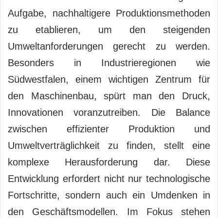
Aufgabe, nachhaltigere Produktionsmethoden
zu etablieren, um den steigenden
Umweltanforderungen gerecht zu werden.
Besonders in Industrieregionen wie
Südwestfalen, einem wichtigen Zentrum für
den Maschinenbau, spürt man den Druck,
Innovationen voranzutreiben. Die Balance
zwischen effizienter Produktion und
Umweltverträglichkeit zu finden, stellt eine
komplexe Herausforderung dar. Diese
Entwicklung erfordert nicht nur technologische
Fortschritte, sondern auch ein Umdenken in
den Geschäftsmodellen. Im Fokus stehen