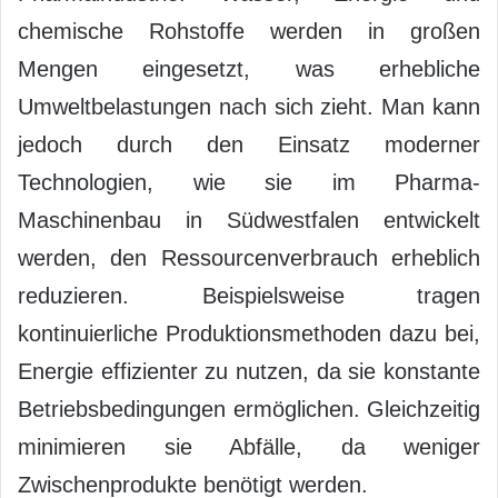
chemische Rohstoffe werden in großen
Mengen eingesetzt, was erhebliche
Umweltbelastungen nach sich zieht. Man kann
jedoch durch den Einsatz moderner
Technologien, wie sie im Pharma-
Maschinenbau in Südwestfalen entwickelt
werden, den Ressourcenverbrauch erheblich
reduzieren. Beispielsweise tragen
kontinuierliche Produktionsmethoden dazu bei,
Energie effizienter zu nutzen, da sie konstante
Betriebsbedingungen ermöglichen. Gleichzeitig
minimieren sie Abfälle, da weniger
Zwischenprodukte benötigt werden.