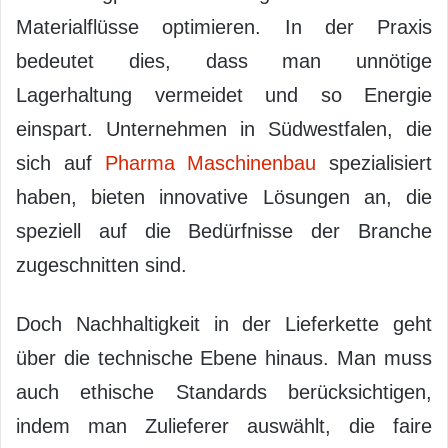
Materialflüsse optimieren. In der Praxis
bedeutet dies, dass man unnötige
Lagerhaltung vermeidet und so Energie
einspart. Unternehmen in Südwestfalen, die
sich auf
Pharma Maschinenbau
spezialisiert
haben, bieten innovative Lösungen an, die
speziell auf die Bedürfnisse der Branche
zugeschnitten sind.
Doch Nachhaltigkeit in der Lieferkette geht
über die technische Ebene hinaus. Man muss
auch ethische Standards berücksichtigen,
indem man Zulieferer auswählt, die faire