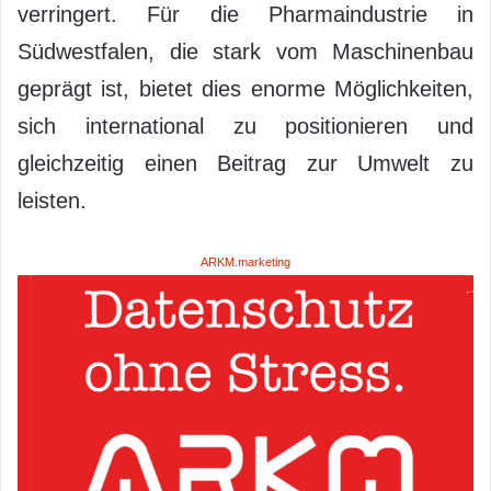
verringert. Für die Pharmaindustrie in
Südwestfalen, die stark vom Maschinenbau
geprägt ist, bietet dies enorme Möglichkeiten,
sich international zu positionieren und
gleichzeitig einen Beitrag zur Umwelt zu
leisten.
ARKM.marketing