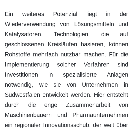
Ein weiteres Potenzial liegt in der
Wiederverwendung von Lösungsmitteln und
Katalysatoren. Technologien, die auf
geschlossenen Kreisläufen basieren, können
Rohstoffe mehrfach nutzbar machen. Für die
Implementierung solcher Verfahren sind
Investitionen in spezialisierte Anlagen
notwendig, wie sie von Unternehmen in
Südwestfalen entwickelt werden. Hier entsteht
durch die enge Zusammenarbeit von
Maschinenbauern und Pharmaunternehmen
ein regionaler Innovationsschub, der weit über