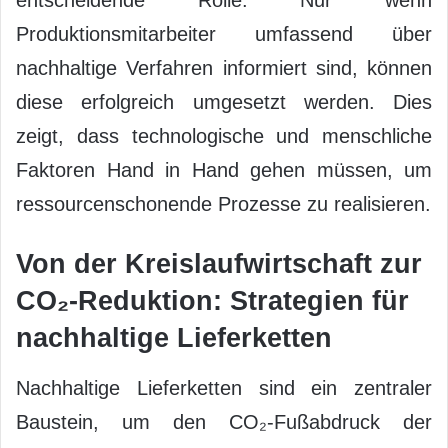
entscheidende Rolle. Nur wenn
Produktionsmitarbeiter umfassend über
nachhaltige Verfahren informiert sind, können
diese erfolgreich umgesetzt werden. Dies
zeigt, dass technologische und menschliche
Faktoren Hand in Hand gehen müssen, um
ressourcenschonende Prozesse zu realisieren.
Von der Kreislaufwirtschaft zur
CO₂-Reduktion: Strategien für
nachhaltige Lieferketten
Nachhaltige Lieferketten sind ein zentraler
Baustein, um den CO₂-Fußabdruck der