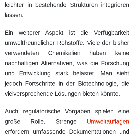
leichter in bestehende Strukturen integrieren
lassen.
Ein weiterer Aspekt ist die Verfügbarkeit
umweltfreundlicher Rohstoffe. Viele der bisher
verwendeten Chemikalien haben keine
nachhaltigen Alternativen, was die Forschung
und Entwicklung stark belastet. Man sieht
jedoch Fortschritte in der Biotechnologie, die
vielversprechende Lösungen bieten könnte.
Auch regulatorische Vorgaben spielen eine
große Rolle. Strenge
Umweltauflagen
erfordern umfassende Dokumentationen und