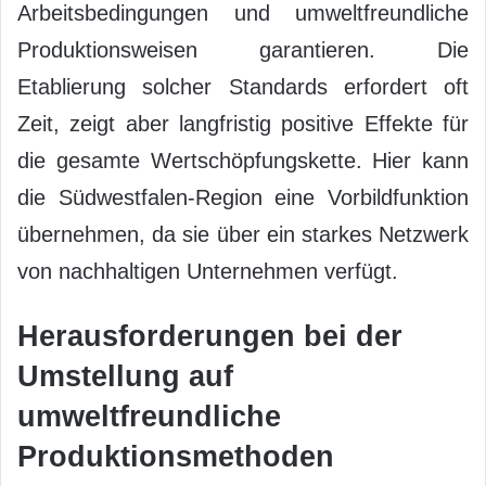
Arbeitsbedingungen und umweltfreundliche
Produktionsweisen garantieren. Die
Etablierung solcher Standards erfordert oft
Zeit, zeigt aber langfristig positive Effekte für
die gesamte Wertschöpfungskette. Hier kann
die Südwestfalen-Region eine Vorbildfunktion
übernehmen, da sie über ein starkes Netzwerk
von nachhaltigen Unternehmen verfügt.
Herausforderungen bei der
Umstellung auf
umweltfreundliche
Produktionsmethoden