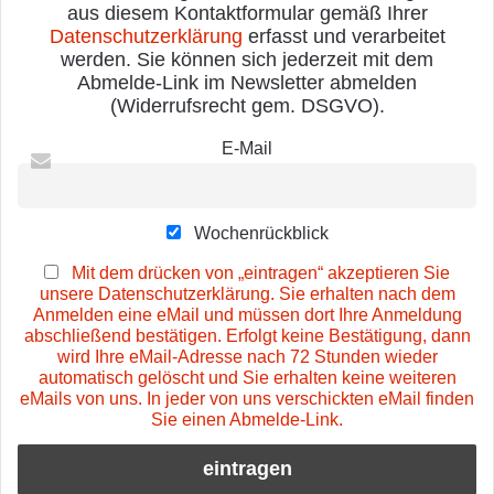
aus diesem Kontaktformular gemäß Ihrer
Datenschutzerklärung
erfasst und verarbeitet
werden. Sie können sich jederzeit mit dem
Abmelde-Link im Newsletter abmelden
(Widerrufsrecht gem. DSGVO).
E-Mail
Wochenrückblick
Mit dem drücken von „eintragen“ akzeptieren Sie
unsere Datenschutzerklärung. Sie erhalten nach dem
Anmelden eine eMail und müssen dort Ihre Anmeldung
abschließend bestätigen. Erfolgt keine Bestätigung, dann
wird Ihre eMail-Adresse nach 72 Stunden wieder
automatisch gelöscht und Sie erhalten keine weiteren
eMails von uns. In jeder von uns verschickten eMail finden
Sie einen Abmelde-Link.