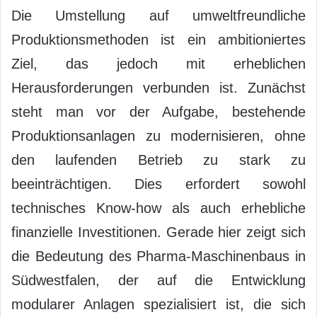
Die Umstellung auf umweltfreundliche
Produktionsmethoden ist ein ambitioniertes
Ziel, das jedoch mit erheblichen
Herausforderungen verbunden ist. Zunächst
steht man vor der Aufgabe, bestehende
Produktionsanlagen zu modernisieren, ohne
den laufenden Betrieb zu stark zu
beeinträchtigen. Dies erfordert sowohl
technisches Know-how als auch erhebliche
finanzielle Investitionen. Gerade hier zeigt sich
die Bedeutung des Pharma-Maschinenbaus in
Südwestfalen, der auf die Entwicklung
modularer Anlagen spezialisiert ist, die sich