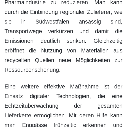
Pharmaindustrie zu reduzieren. Man kann
durch die Einbindung regionaler Zulieferer, wie
sie in Südwestfalen ansässig sind,
Transportwege verkürzen und damit die
Emissionen deutlich senken. Gleichzeitig
eröffnet die Nutzung von Materialien aus
recycelten Quellen neue Möglichkeiten zur
Ressourcenschonung.
Eine weitere effektive Maßnahme ist der
Einsatz digitaler Technologien, die eine
Echtzeitüberwachung der gesamten
Lieferkette ermöglichen. Mit deren Hilfe kann
man Engpässe frühzeitig erkennen und