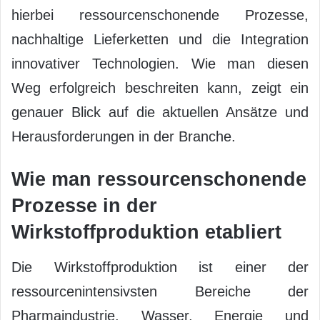
hierbei ressourcenschonende Prozesse,
nachhaltige Lieferketten und die Integration
innovativer Technologien. Wie man diesen
Weg erfolgreich beschreiten kann, zeigt ein
genauer Blick auf die aktuellen Ansätze und
Herausforderungen in der Branche.
Wie man ressourcenschonende
Prozesse in der
Wirkstoffproduktion etabliert
Die Wirkstoffproduktion ist einer der
ressourcenintensivsten Bereiche der
Pharmaindustrie. Wasser, Energie und