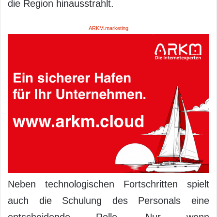
die Region hinausstrahlt.
ARKM.marketing
Neben technologischen Fortschritten spielt
auch die Schulung des Personals eine