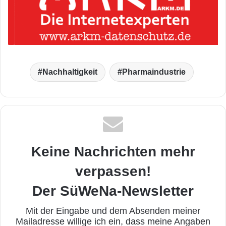
Nachhaltigkeit
Pharmaindustrie
Keine Nachrichten mehr
verpassen!
Der SüWeNa-Newsletter
Mit der Eingabe und dem Absenden meiner
Mailadresse willige ich ein, dass meine Angaben