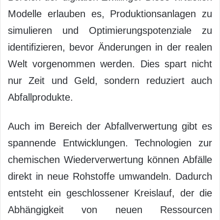
Modelle erlauben es, Produktionsanlagen zu
simulieren und Optimierungspotenziale zu
identifizieren, bevor Änderungen in der realen
Welt vorgenommen werden. Dies spart nicht
nur Zeit und Geld, sondern reduziert auch
Abfallprodukte.
Auch im Bereich der Abfallverwertung gibt es
spannende Entwicklungen. Technologien zur
chemischen Wiederverwertung können Abfälle
direkt in neue Rohstoffe umwandeln. Dadurch
entsteht ein geschlossener Kreislauf, der die
Abhängigkeit von neuen Ressourcen