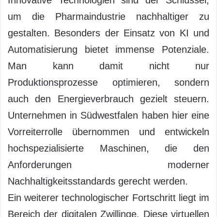
um die Pharmaindustrie nachhaltiger zu
gestalten. Besonders der Einsatz von KI und
Automatisierung bietet immense Potenziale.
Man kann damit nicht nur
Produktionsprozesse optimieren, sondern
auch den Energieverbrauch gezielt steuern.
Unternehmen in Südwestfalen haben hier eine
Vorreiterrolle übernommen und entwickeln
hochspezialisierte Maschinen, die den
Anforderungen moderner
Nachhaltigkeitsstandards gerecht werden.
Ein weiterer technologischer Fortschritt liegt im
Bereich der digitalen Zwillinge. Diese virtuellen