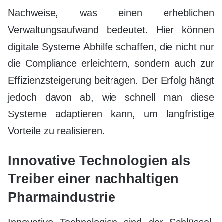
Nachweise, was einen erheblichen
Verwaltungsaufwand bedeutet. Hier können
digitale Systeme Abhilfe schaffen, die nicht nur
die Compliance erleichtern, sondern auch zur
Effizienzsteigerung beitragen. Der Erfolg hängt
jedoch davon ab, wie schnell man diese
Systeme adaptieren kann, um langfristige
Vorteile zu realisieren.
Innovative Technologien als
Treiber einer nachhaltigen
Pharmaindustrie
Innovative Technologien sind der Schlüssel,