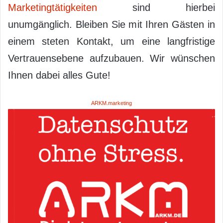
Marketingtätigkeiten
sind hierbei
unumgänglich. Bleiben Sie mit Ihren Gästen in
einem steten Kontakt, um eine langfristige
Vertrauensebene aufzubauen. Wir wünschen
Ihnen dabei alles Gute!
ARKM.marketing