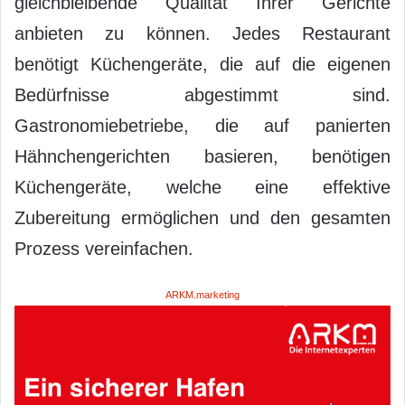
gleichbleibende Qualität Ihrer Gerichte
anbieten zu können. Jedes Restaurant
benötigt Küchengeräte, die auf die eigenen
Bedürfnisse abgestimmt sind.
Gastronomiebetriebe, die auf panierten
Hähnchengerichten basieren, benötigen
Küchengeräte, welche eine effektive
Zubereitung ermöglichen und den gesamten
Prozess vereinfachen.
ARKM.marketing