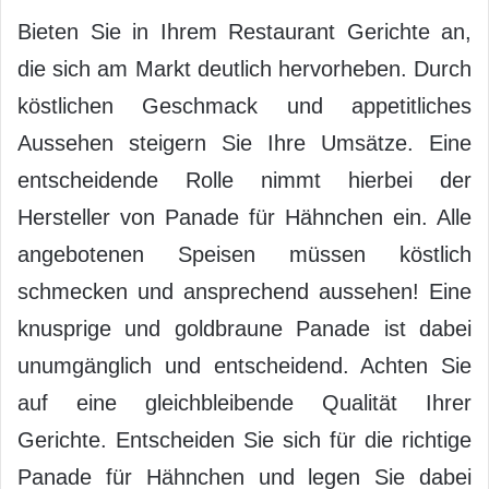
Bieten Sie in Ihrem Restaurant Gerichte an,
die sich am Markt deutlich hervorheben. Durch
köstlichen Geschmack und appetitliches
Aussehen steigern Sie Ihre Umsätze. Eine
entscheidende Rolle nimmt hierbei der
Hersteller von Panade für Hähnchen ein. Alle
angebotenen Speisen müssen köstlich
schmecken und ansprechend aussehen! Eine
knusprige und goldbraune Panade ist dabei
unumgänglich und entscheidend. Achten Sie
auf eine gleichbleibende Qualität Ihrer
Gerichte. Entscheiden Sie sich für die richtige
Panade für Hähnchen und legen Sie dabei