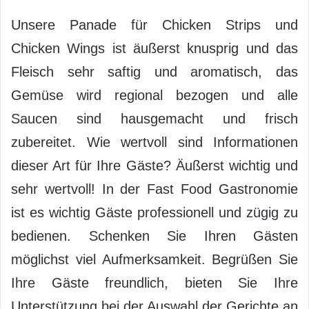
Unsere Panade für Chicken Strips und
Chicken Wings ist äußerst knusprig und das
Fleisch sehr saftig und aromatisch, das
Gemüse wird regional bezogen und alle
Saucen sind hausgemacht und frisch
zubereitet. Wie wertvoll sind Informationen
dieser Art für Ihre Gäste? Äußerst wichtig und
sehr wertvoll! In der Fast Food Gastronomie
ist es wichtig Gäste professionell und zügig zu
bedienen. Schenken Sie Ihren Gästen
möglichst viel Aufmerksamkeit. Begrüßen Sie
Ihre Gäste freundlich, bieten Sie Ihre
Unterstützung bei der Auswahl der Gerichte an