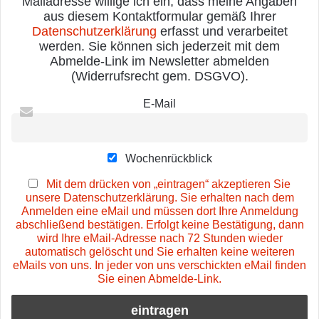
Mailadresse willige ich ein, dass meine Angaben
aus diesem Kontaktformular gemäß Ihrer
Datenschutzerklärung
erfasst und verarbeitet
werden. Sie können sich jederzeit mit dem
Abmelde-Link im Newsletter abmelden
(Widerrufsrecht gem. DSGVO).
E-Mail
Wochenrückblick
Mit dem drücken von „eintragen“ akzeptieren Sie
unsere Datenschutzerklärung. Sie erhalten nach dem
Anmelden eine eMail und müssen dort Ihre Anmeldung
abschließend bestätigen. Erfolgt keine Bestätigung, dann
wird Ihre eMail-Adresse nach 72 Stunden wieder
automatisch gelöscht und Sie erhalten keine weiteren
eMails von uns. In jeder von uns verschickten eMail finden
Sie einen Abmelde-Link.