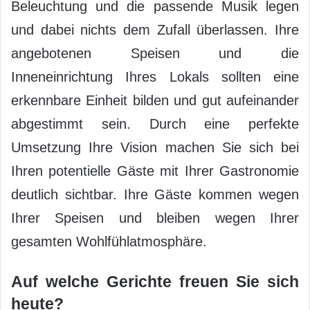
Beleuchtung und die passende Musik legen
und dabei nichts dem Zufall überlassen. Ihre
angebotenen Speisen und die
Inneneinrichtung Ihres Lokals sollten eine
erkennbare Einheit bilden und gut aufeinander
abgestimmt sein. Durch eine perfekte
Umsetzung Ihre Vision machen Sie sich bei
Ihren potentielle Gäste mit Ihrer Gastronomie
deutlich sichtbar. Ihre Gäste kommen wegen
Ihrer Speisen und bleiben wegen Ihrer
gesamten Wohlfühlatmosphäre.
Auf welche Gerichte freuen Sie sich
heute?