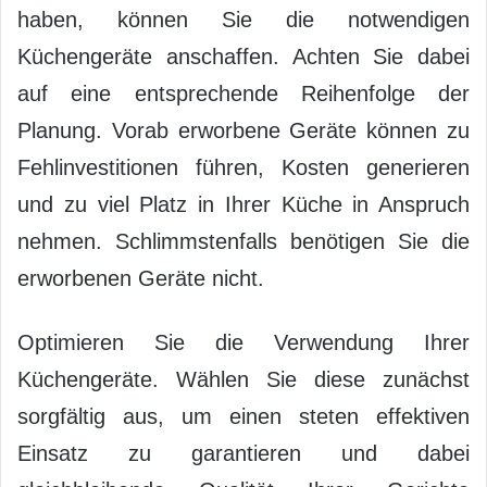
haben, können Sie die notwendigen
Küchengeräte anschaffen. Achten Sie dabei
auf eine entsprechende Reihenfolge der
Planung. Vorab erworbene Geräte können zu
Fehlinvestitionen führen, Kosten generieren
und zu viel Platz in Ihrer Küche in Anspruch
nehmen. Schlimmstenfalls benötigen Sie die
erworbenen Geräte nicht.
Optimieren Sie die Verwendung Ihrer
Küchengeräte. Wählen Sie diese zunächst
sorgfältig aus, um einen steten effektiven
Einsatz zu garantieren und dabei