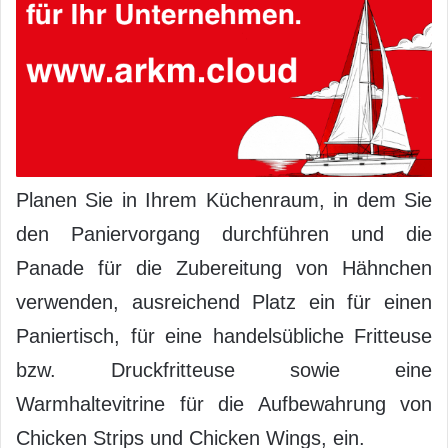
Planen Sie in Ihrem Küchenraum, in dem Sie
den Paniervorgang durchführen und die
Panade für die Zubereitung von Hähnchen
verwenden, ausreichend Platz ein für einen
Paniertisch, für eine handelsübliche Fritteuse
bzw. Druckfritteuse sowie eine
Warmhaltevitrine für die Aufbewahrung von
Chicken Strips und Chicken Wings, ein.