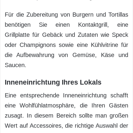
Für die Zubereitung von Burgern und Tortillas
benötigen Sie einen Kontaktgrill, eine
Grillplatte für Gebäck und Zutaten wie Speck
oder Champignons sowie eine Kühlvitrine für
die Aufbewahrung von Gemüse, Käse und
Saucen.
Inneneinrichtung Ihres Lokals
Eine entsprechende Inneneinrichtung schafft
eine Wohlfühlatmosphäre, die Ihren Gästen
zusagt. In diesem Bereich sollte man großen
Wert auf Accessoires, die richtige Auswahl der