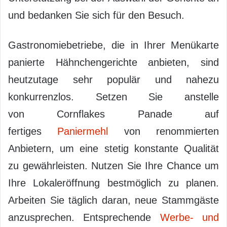
und bedanken Sie sich für den Besuch.
Gastronomiebetriebe, die in Ihrer Menükarte
panierte Hähnchengerichte anbieten, sind
heutzutage sehr populär und nahezu
konkurrenzlos. Setzen Sie anstelle
von Cornflakes Panade auf
fertiges
Paniermehl
von renommierten
Anbietern, um eine stetig konstante Qualität
zu gewährleisten. Nutzen Sie Ihre Chance um
Ihre Lokaleröffnung bestmöglich zu planen.
Arbeiten Sie täglich daran, neue Stammgäste
anzusprechen. Entsprechende
Werbe- und