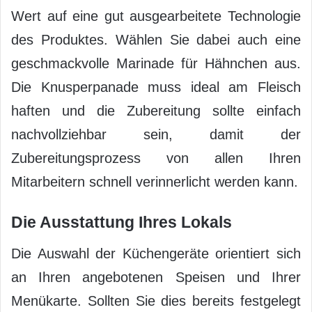
Wert auf eine gut ausgearbeitete Technologie
des Produktes. Wählen Sie dabei auch eine
geschmackvolle Marinade für Hähnchen aus.
Die Knusperpanade muss ideal am Fleisch
haften und die Zubereitung sollte einfach
nachvollziehbar sein, damit der
Zubereitungsprozess von allen Ihren
Mitarbeitern schnell verinnerlicht werden kann.
Die Ausstattung Ihres Lokals
Die Auswahl der Küchengeräte orientiert sich
an Ihren angebotenen Speisen und Ihrer
Menükarte. Sollten Sie dies bereits festgelegt