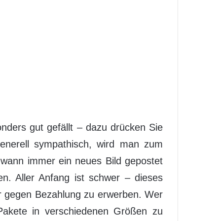
nders gut gefällt – dazu drücken Sie
generell sympathisch, wird man zum
 wann immer ein neues Bild gepostet
n. Aller Anfang ist schwer – dieses
wer gegen Bezahlung zu erwerben. Wer
 Pakete in verschiedenen Größen zu