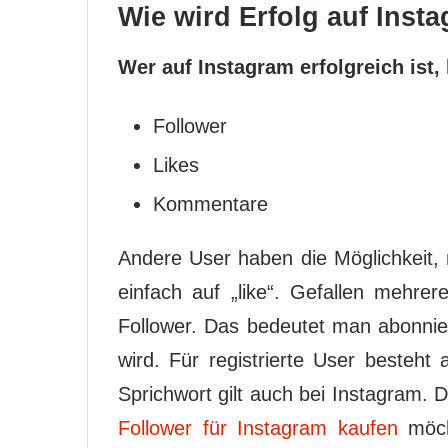
Wie wird Erfolg auf Ins
Wer auf Instagram erfolgreich ist, 
Follower
Likes
Kommentare
Andere User haben die Möglichkeit, 
einfach auf „like“. Gefallen mehr
Follower. Das bedeutet man abonnie
wird. Für registrierte User besteh
Sprichwort gilt auch bei Instagram.
Follower für Instagram kaufen
möcht