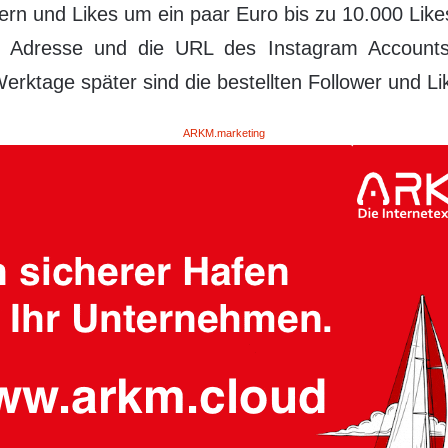
ern und Likes um ein paar Euro bis zu 10.000 Like
il Adresse und die URL des Instagram Accounts
rktage später sind die bestellten Follower und Lik
ARKM.marketing