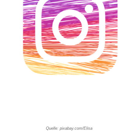
Quelle: pixabay.com/Elisa