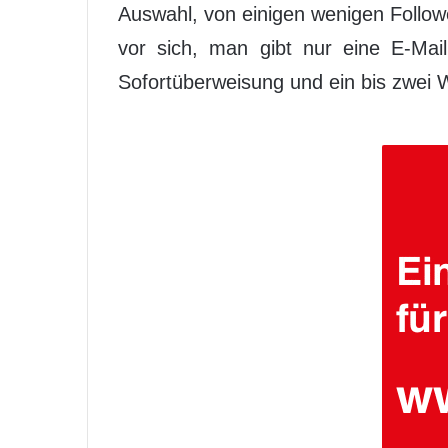
Auswahl, von einigen wenigen Follow
vor sich, man gibt nur eine E-Ma
Sofortüberweisung und ein bis zwei We