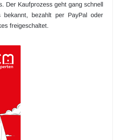
s. Der Kaufprozess geht gang schnell
 bekannt, bezahlt per PayPal oder
es freigeschaltet.