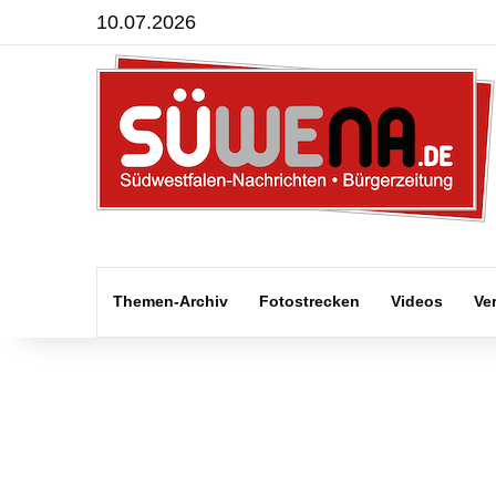
10.07.2026
Themen-Archiv
Fotostrecken
Videos
Ve