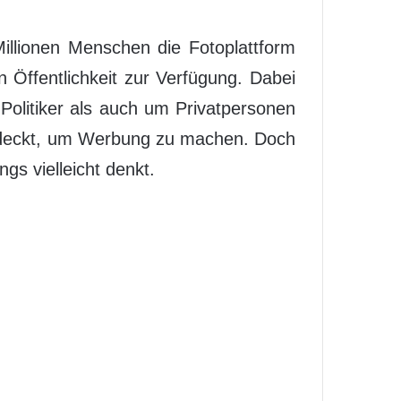
Millionen Menschen die Fotoplattform
n Öffentlichkeit zur Verfügung. Dabei
Politiker als auch um Privatpersonen
entdeckt, um Werbung zu machen. Doch
gs vielleicht denkt.