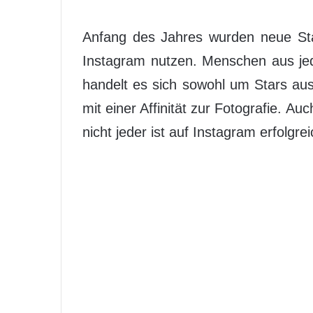
Anfang des Jahres wurden neue Stati
Instagram nutzen. Menschen aus jeder
handelt es sich sowohl um Stars aus
mit einer Affinität zur Fotografie.
nicht jeder ist auf Instagram erfolgr