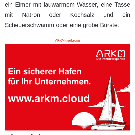
ein Eimer mit lauwarmem Wasser, eine Tasse
mit Natron oder Kochsalz und ein
Scheuerschwamm oder eine grobe Bürste.
ARKM.marketing