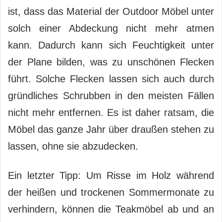
ist, dass das Material der Outdoor Möbel unter
solch einer Abdeckung nicht mehr atmen
kann. Dadurch kann sich Feuchtigkeit unter
der Plane bilden, was zu unschönen Flecken
führt. Solche Flecken lassen sich auch durch
gründliches Schrubben in den meisten Fällen
nicht mehr entfernen. Es ist daher ratsam, die
Möbel das ganze Jahr über draußen stehen zu
lassen, ohne sie abzudecken.
Ein letzter Tipp: Um Risse im Holz während
der heißen und trockenen Sommermonate zu
verhindern, können die Teakmöbel ab und an