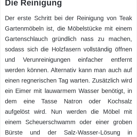
Die Reinigung
Der erste Schritt bei der Reinigung von Teak
Gartenmöbeln ist, die Möbelstücke mit einem
Gartenschlauch gründlich nass zu machen,
sodass sich die Holzfasern vollständig öffnen
und Verunreinigungen einfacher entfernt
werden können. Alternativ kann man auch auf
einen regnerischen Tag warten. Zusätzlich wird
ein Eimer mit lauwarmem Wasser benötigt, in
dem eine Tasse Natron oder Kochsalz
aufgelöst wird. Nun werden die Möbel mit
einem Scheuerschwamm oder einer groben
Bürste und der Salz-Wasser-Lösung in