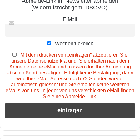
Abmelde-Link im Newsletter abmelden
(Widerrufsrecht gem. DSGVO).
E-Mail
Wochenrückblick
Mit dem drücken von „eintragen“ akzeptieren Sie
unsere Datenschutzerklärung. Sie erhalten nach dem
Anmelden eine eMail und müssen dort Ihre Anmeldung
abschließend bestätigen. Erfolgt keine Bestätigung, dann
wird Ihre eMail-Adresse nach 72 Stunden wieder
automatisch gelöscht und Sie erhalten keine weiteren
eMails von uns. In jeder von uns verschickten eMail finden
Sie einen Abmelde-Link.