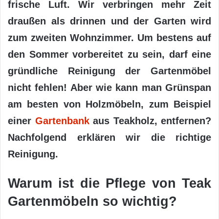
frische Luft. Wir verbringen mehr Zeit
draußen als drinnen und der Garten wird
zum zweiten Wohnzimmer. Um bestens auf
den Sommer vorbereitet zu sein, darf eine
gründliche Reinigung der Gartenmöbel
nicht fehlen! Aber wie kann man Grünspan
am besten von Holzmöbeln, zum Beispiel
einer
Gartenbank
aus Teakholz, entfernen?
Nachfolgend erklären wir die richtige
Reinigung.
Warum ist die Pflege von Teak
Gartenmöbeln so wichtig?