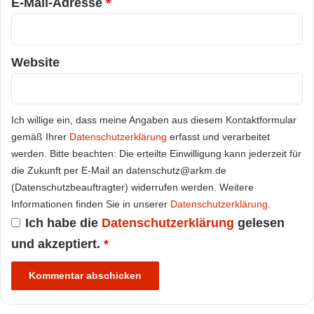
E-Mail-Adresse
*
Website
Ich willige ein, dass meine Angaben aus diesem Kontaktformular
gemäß Ihrer
Datenschutzerklärung
erfasst und verarbeitet
werden. Bitte beachten: Die erteilte Einwilligung kann jederzeit für
die Zukunft per E-Mail an datenschutz@arkm.de
(Datenschutzbeauftragter) widerrufen werden. Weitere
Informationen finden Sie in unserer
Datenschutzerklärung
.
Ich habe die
Datenschutzerklärung
gelesen
und akzeptiert.
*