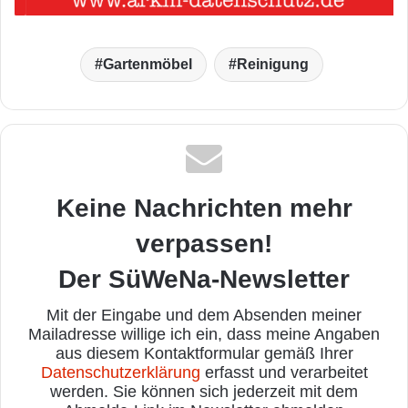
Gartenmöbel
Reinigung
Keine Nachrichten mehr
verpassen!
Der SüWeNa-Newsletter
Mit der Eingabe und dem Absenden meiner
Mailadresse willige ich ein, dass meine Angaben
aus diesem Kontaktformular gemäß Ihrer
Datenschutzerklärung
erfasst und verarbeitet
werden. Sie können sich jederzeit mit dem