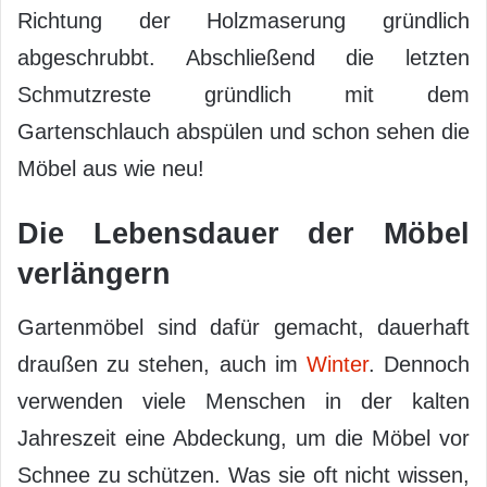
Richtung der Holzmaserung gründlich
abgeschrubbt. Abschließend die letzten
Schmutzreste gründlich mit dem
Gartenschlauch abspülen und schon sehen die
Möbel aus wie neu!
Die Lebensdauer der Möbel
verlängern
Gartenmöbel sind dafür gemacht, dauerhaft
draußen zu stehen, auch im
Winter
. Dennoch
verwenden viele Menschen in der kalten
Jahreszeit eine Abdeckung, um die Möbel vor
Schnee zu schützen. Was sie oft nicht wissen,