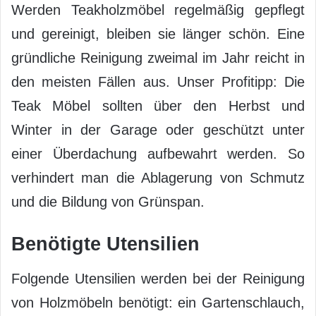
Werden Teakholzmöbel regelmäßig gepflegt
und gereinigt, bleiben sie länger schön. Eine
gründliche Reinigung zweimal im Jahr reicht in
den meisten Fällen aus. Unser Profitipp: Die
Teak Möbel sollten über den Herbst und
Winter in der Garage oder geschützt unter
einer Überdachung aufbewahrt werden. So
verhindert man die Ablagerung von Schmutz
und die Bildung von Grünspan.
Benötigte Utensilien
Folgende Utensilien werden bei der Reinigung
von Holzmöbeln benötigt: ein Gartenschlauch,