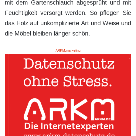
mit dem Gartenschlauch abgesprüht und mit
Feuchtigkeit versorgt werden. So pflegen Sie
das Holz auf unkomplizierte Art und Weise und
die Möbel bleiben länger schön.
ARKM.marketing