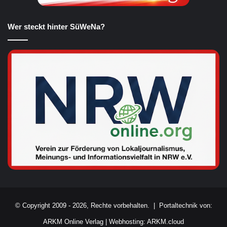
Wer steckt hinter SüWeNa?
© Copyright 2009 - 2026, Rechte vorbehalten. |
Portaltechnik von:
ARKM Online Verlag
|
Webhosting: ARKM.cloud