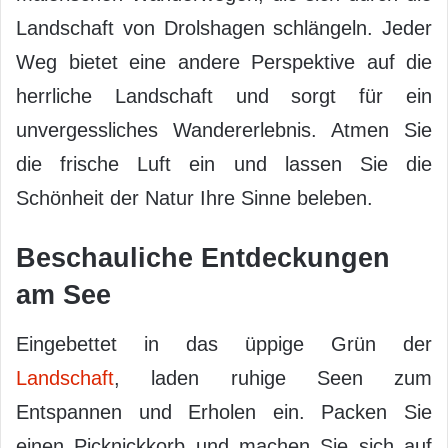
Landschaft von Drolshagen schlängeln. Jeder
Weg bietet eine andere Perspektive auf die
herrliche Landschaft und sorgt für ein
unvergessliches Wandererlebnis. Atmen Sie
die frische Luft ein und lassen Sie die
Schönheit der Natur Ihre Sinne beleben.
Beschauliche Entdeckungen
am See
Eingebettet in das üppige Grün der
Landschaft
, laden ruhige Seen zum
Entspannen und Erholen ein. Packen Sie
einen Picknickkorb und machen Sie sich auf