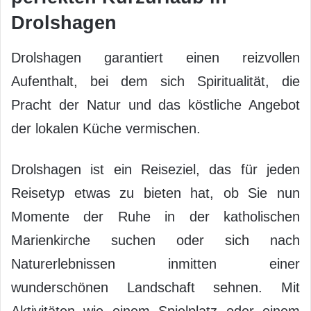
Drolshagen
Drolshagen garantiert einen reizvollen
Aufenthalt, bei dem sich Spiritualität, die
Pracht der Natur und das köstliche Angebot
der lokalen Küche vermischen.
Drolshagen ist ein Reiseziel, das für jeden
Reisetyp etwas zu bieten hat, ob Sie nun
Momente der Ruhe in der katholischen
Marienkirche suchen oder sich nach
Naturerlebnissen inmitten einer
wunderschönen Landschaft sehnen. Mit
Aktivitäten wie einem Spielplatz oder einem