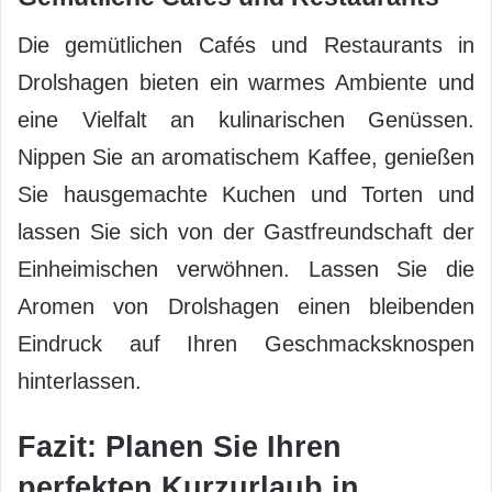
Die gemütlichen Cafés und Restaurants in
Drolshagen bieten ein warmes Ambiente und
eine Vielfalt an kulinarischen Genüssen.
Nippen Sie an aromatischem Kaffee, genießen
Sie hausgemachte Kuchen und Torten und
lassen Sie sich von der Gastfreundschaft der
Einheimischen verwöhnen. Lassen Sie die
Aromen von Drolshagen einen bleibenden
Eindruck auf Ihren Geschmacksknospen
hinterlassen.
Fazit: Planen Sie Ihren
perfekten Kurzurlaub in