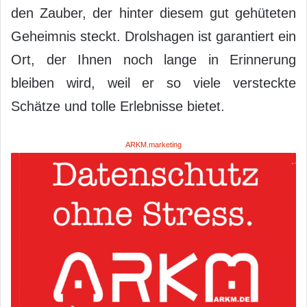
den Zauber, der hinter diesem gut gehüteten
Geheimnis steckt. Drolshagen ist garantiert ein
Ort, der Ihnen noch lange in Erinnerung
bleiben wird, weil er so viele versteckte
Schätze und tolle Erlebnisse bietet.
ARKM.marketing