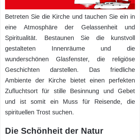
Betreten Sie die Kirche und tauchen Sie ein in
eine Atmosphäre der Gelassenheit und
Spiritualität. Bestaunen Sie die kunstvoll
gestalteten Innenräume und die
wunderschönen Glasfenster, die religiöse
Geschichten darstellen. Das friedliche
Ambiente der Kirche bietet einen perfekten
Zufluchtsort für stille Besinnung und Gebet
und ist somit ein Muss für Reisende, die
spirituellen Trost suchen.
Die Schönheit der Natur