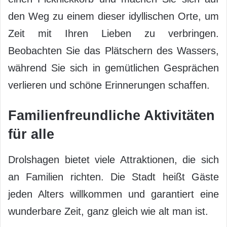
den Weg zu einem dieser idyllischen Orte, um
Zeit mit Ihren Lieben zu verbringen.
Beobachten Sie das Plätschern des Wassers,
während Sie sich in gemütlichen Gesprächen
verlieren und schöne Erinnerungen schaffen.
Familienfreundliche Aktivitäten
für alle
Drolshagen bietet viele Attraktionen, die sich
an Familien richten. Die Stadt heißt Gäste
jeden Alters willkommen und garantiert eine
wunderbare Zeit, ganz gleich wie alt man ist.