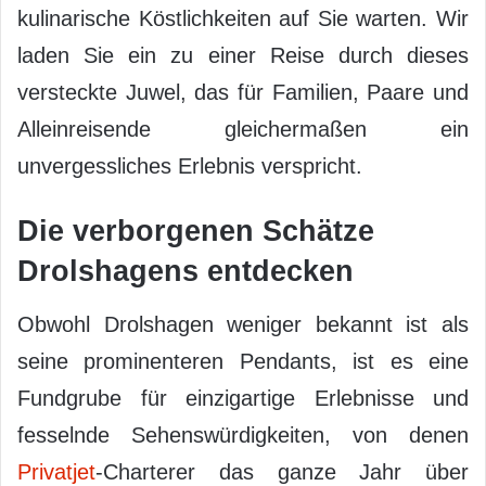
kulinarische Köstlichkeiten auf Sie warten. Wir
laden Sie ein zu einer Reise durch dieses
versteckte Juwel, das für Familien, Paare und
Alleinreisende gleichermaßen ein
unvergessliches Erlebnis verspricht.
Die verborgenen Schätze
Drolshagens entdecken
Obwohl Drolshagen weniger bekannt ist als
seine prominenteren Pendants, ist es eine
Fundgrube für einzigartige Erlebnisse und
fesselnde Sehenswürdigkeiten, von denen
Privatjet
-Charterer das ganze Jahr über