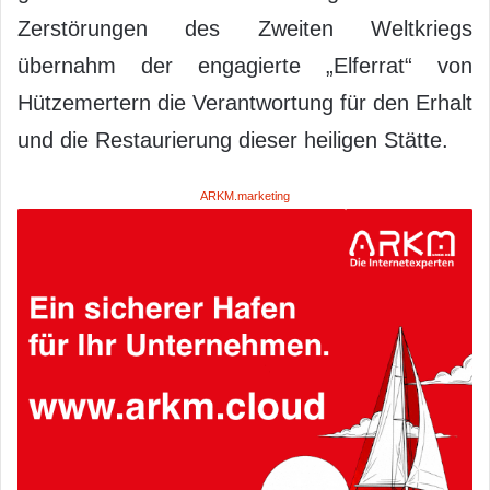
Zerstörungen des Zweiten Weltkriegs
übernahm der engagierte „Elferrat“ von
Hützemertern die Verantwortung für den Erhalt
und die Restaurierung dieser heiligen Stätte.
ARKM.marketing