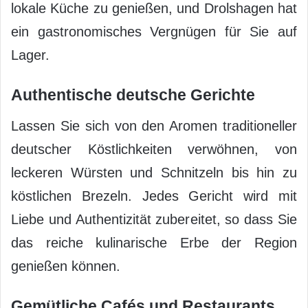
lokale Küche zu genießen, und Drolshagen hat
ein gastronomisches Vergnügen für Sie auf
Lager.
Authentische deutsche Gerichte
Lassen Sie sich von den Aromen traditioneller
deutscher Köstlichkeiten verwöhnen, von
leckeren Würsten und Schnitzeln bis hin zu
köstlichen Brezeln. Jedes Gericht wird mit
Liebe und Authentizität zubereitet, so dass Sie
das reiche kulinarische Erbe der Region
genießen können.
Gemütliche Cafés und Restaurants