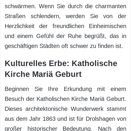
schwärmen. Wenn Sie durch die charmanten
Straßen schlendern, werden Sie von der
Herzlichkeit der freundlichen Einheimischen
und einem Gefühl der Ruhe begrüßt, das in
geschäftigen Städten oft schwer zu finden ist.
Kulturelles Erbe: Katholische
Kirche Mariä Geburt
Beginnen Sie Ihre Erkundung mit einem
Besuch der Katholischen Kirche Mariä Geburt.
Dieses architektonische Wunderwerk stammt
aus dem Jahr 1863 und ist für Drolshagen von
großer historischer Bedeutung. Nach den