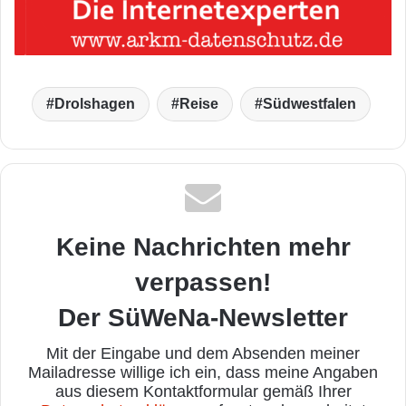
Drolshagen
Reise
Südwestfalen
Keine Nachrichten mehr
verpassen!
Der SüWeNa-Newsletter
Mit der Eingabe und dem Absenden meiner
Mailadresse willige ich ein, dass meine Angaben
aus diesem Kontaktformular gemäß Ihrer