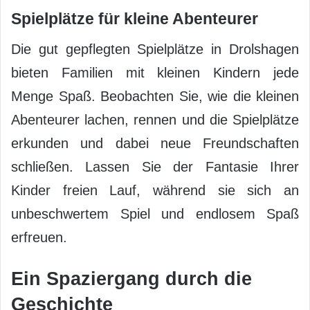
Spielplätze für kleine Abenteurer
Die gut gepflegten Spielplätze in Drolshagen
bieten Familien mit kleinen Kindern jede
Menge Spaß. Beobachten Sie, wie die kleinen
Abenteurer lachen, rennen und die Spielplätze
erkunden und dabei neue Freundschaften
schließen. Lassen Sie der Fantasie Ihrer
Kinder freien Lauf, während sie sich an
unbeschwertem Spiel und endlosem Spaß
erfreuen.
Ein Spaziergang durch die
Geschichte