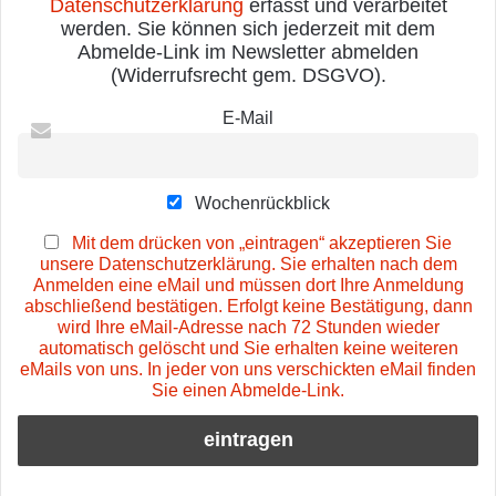
Datenschutzerklärung
erfasst und verarbeitet
werden. Sie können sich jederzeit mit dem
Abmelde-Link im Newsletter abmelden
(Widerrufsrecht gem. DSGVO).
E-Mail
Wochenrückblick
Mit dem drücken von „eintragen“ akzeptieren Sie
unsere Datenschutzerklärung. Sie erhalten nach dem
Anmelden eine eMail und müssen dort Ihre Anmeldung
abschließend bestätigen. Erfolgt keine Bestätigung, dann
wird Ihre eMail-Adresse nach 72 Stunden wieder
automatisch gelöscht und Sie erhalten keine weiteren
eMails von uns. In jeder von uns verschickten eMail finden
Sie einen Abmelde-Link.