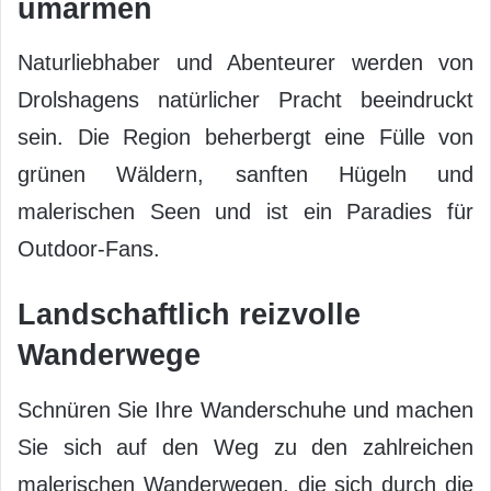
umarmen
Naturliebhaber und Abenteurer werden von
Drolshagens natürlicher Pracht beeindruckt
sein. Die Region beherbergt eine Fülle von
grünen Wäldern, sanften Hügeln und
malerischen Seen und ist ein Paradies für
Outdoor-Fans.
Landschaftlich reizvolle
Wanderwege
Schnüren Sie Ihre Wanderschuhe und machen
Sie sich auf den Weg zu den zahlreichen
malerischen Wanderwegen, die sich durch die