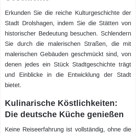
Erkunden Sie die reiche Kulturgeschichte der
Stadt Drolshagen, indem Sie die Stätten von
historischer Bedeutung besuchen. Schlendern
Sie durch die malerischen Straßen, die mit
malerischen Gebäuden geschmückt sind, von
denen jedes ein Stück Stadtgeschichte trägt
und Einblicke in die Entwicklung der Stadt
bietet.
Kulinarische Köstlichkeiten:
Die deutsche Küche genießen
Keine Reiseerfahrung ist vollständig, ohne die