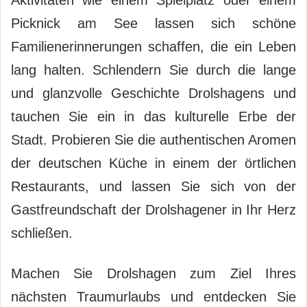
Picknick am See lassen sich schöne
Familienerinnerungen schaffen, die ein Leben
lang halten. Schlendern Sie durch die lange
und glanzvolle Geschichte Drolshagens und
tauchen Sie ein in das kulturelle Erbe der
Stadt. Probieren Sie die authentischen Aromen
der deutschen Küche in einem der örtlichen
Restaurants, und lassen Sie sich von der
Gastfreundschaft der Drolshagener in Ihr Herz
schließen.
Machen Sie Drolshagen zum Ziel Ihres
nächsten Traumurlaubs und entdecken Sie