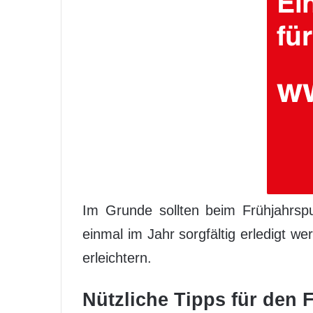
Im Grunde sollten beim Frühjahrsp
einmal im Jahr sorgfältig erledigt 
erleichtern.
Nützliche Tipps für den 