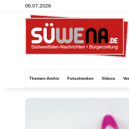
06.07.2026
Themen-Archiv
Fotostrecken
Videos
Ve