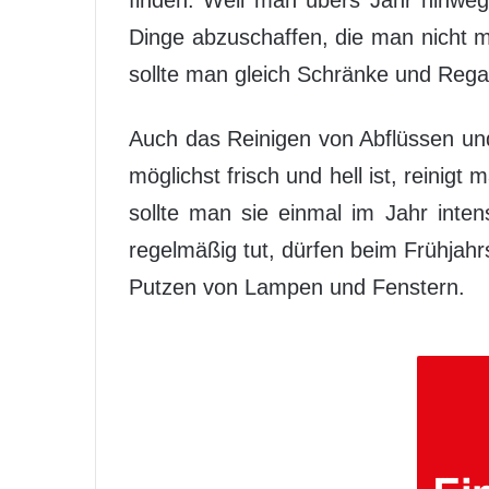
Dinge abzuschaffen, die man nicht m
sollte man gleich Schränke und Rega
Auch das Reinigen von Abflüssen und 
möglichst frisch und hell ist, reini
sollte man sie einmal im Jahr inte
regelmäßig tut, dürfen beim Frühjah
Putzen von Lampen und Fenstern.