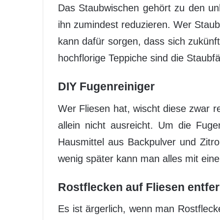
Das Staubwischen gehört zu den un
ihn zumindest reduzieren. Wer Stau
kann dafür sorgen, dass sich zukünf
hochflorige Teppiche sind die Staub
DIY Fugenreiniger
Wer Fliesen hat, wischt diese zwar 
allein nicht ausreicht. Um die Fug
Hausmittel aus Backpulver und Zitro
wenig später kann man alles mit ei
Rostflecken auf Fliesen entfe
Es ist ärgerlich, wenn man Rostfleck