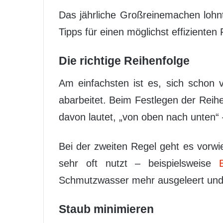
Das jährliche Großreinemachen lohnt
Tipps für einen möglichst effizienten
Die richtige Reihenfolge
Am einfachsten ist es, sich schon 
abarbeitet. Beim Festlegen der Reihe
davon lautet, „von oben nach unten“
Bei der zweiten Regel geht es vor
sehr oft nutzt – beispielsweise
Schmutzwasser mehr ausgeleert und
Staub minimieren