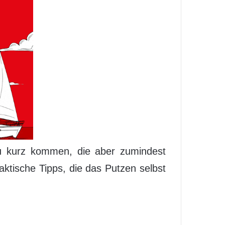
zu kurz kommen, die aber zumindest
aktische Tipps, die das Putzen selbst