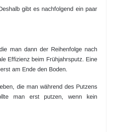
Deshalb gibt es nachfolgend ein paar
, die man dann der Reihenfolge nach
le Effizienz beim Frühjahrsputz. Eine
d erst am Ende den Boden.
heben, die man während des Putzens
llte man erst putzen, wenn kein