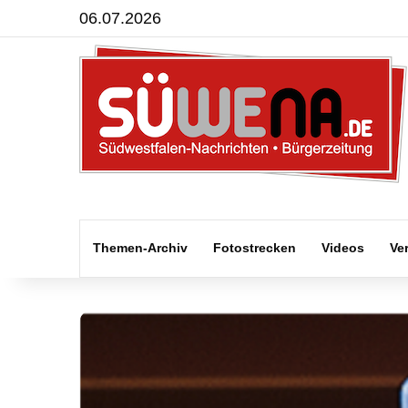
06.07.2026
Themen-Archiv
Fotostrecken
Videos
Ve