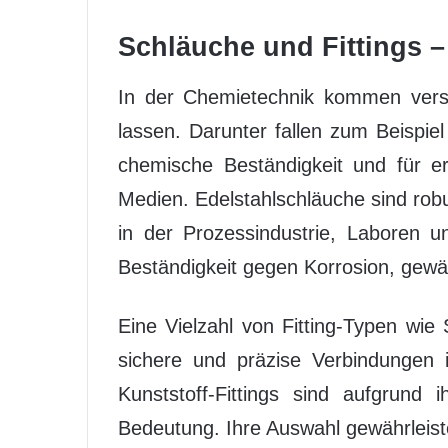
Schläuche und Fittings –
In der Chemietechnik kommen vers
lassen. Darunter fallen zum Beispi
chemische Beständigkeit und für er
Medien. Edelstahlschläuche sind rob
in der Prozessindustrie, Laboren un
Beständigkeit gegen Korrosion, gewä
Eine Vielzahl von Fitting-Typen wie
sichere und präzise Verbindungen 
Kunststoff-Fittings sind aufgrund
Bedeutung. Ihre Auswahl gewährleiste