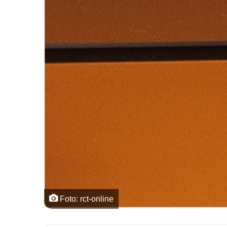
Foto: rct-online