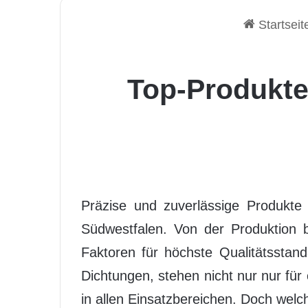
Startseit
Top-Produkte
Präzise und zuverlässige Produkte 
Südwestfalen. Von der Produktion 
Faktoren für höchste Qualitätsstan
Dichtungen, stehen nicht nur nur für
in allen Einsatzbereichen. Doch wel