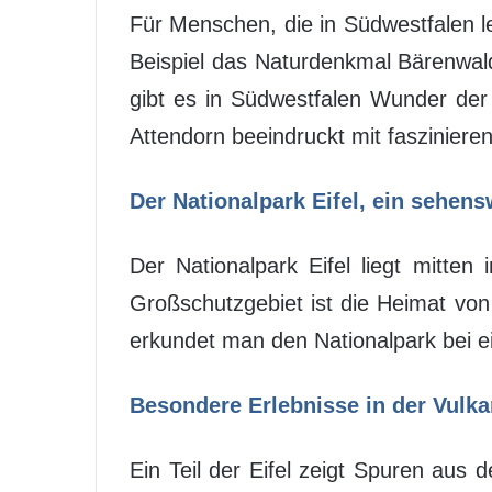
Für Menschen, die in Südwestfalen le
Beispiel das Naturdenkmal Bärenwald
gibt es in Südwestfalen Wunder der 
Attendorn beeindruckt mit fasziniere
Der Nationalpark Eifel, ein sehen
Der Nationalpark Eifel liegt mitt
Großschutzgebiet ist die Heimat von
erkundet man den Nationalpark bei e
Besondere Erlebnisse in der Vulka
Ein Teil der Eifel zeigt Spuren aus 