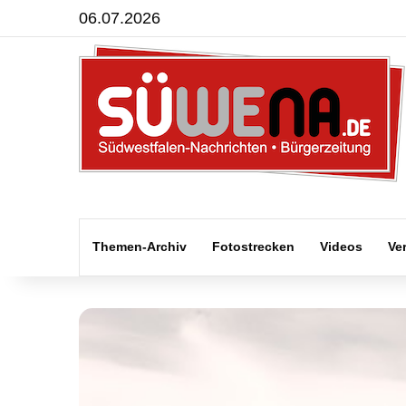
06.07.2026
Themen-Archiv
Fotostrecken
Videos
Ve