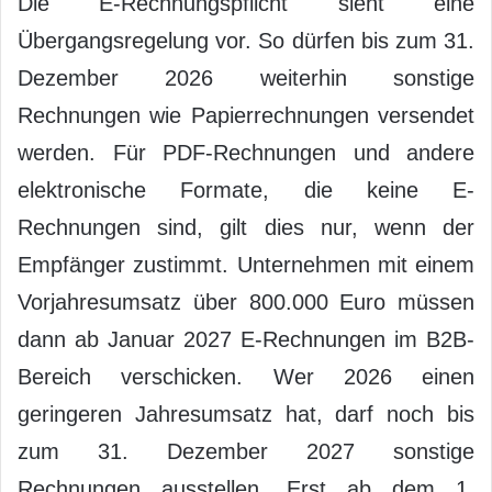
Die E-Rechnungspflicht sieht eine
Übergangsregelung vor. So dürfen bis zum 31.
Dezember 2026 weiterhin sonstige
Rechnungen wie Papierrechnungen versendet
werden. Für PDF-Rechnungen und andere
elektronische Formate, die keine E-
Rechnungen sind, gilt dies nur, wenn der
Empfänger zustimmt. Unternehmen mit einem
Vorjahresumsatz über 800.000 Euro müssen
dann ab Januar 2027 E-Rechnungen im B2B-
Bereich verschicken. Wer 2026 einen
geringeren Jahresumsatz hat, darf noch bis
zum 31. Dezember 2027 sonstige
Rechnungen ausstellen. Erst ab dem 1.