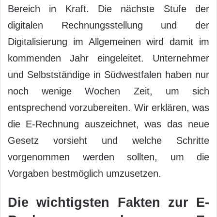
Bereich in Kraft. Die nächste Stufe der
digitalen Rechnungsstellung und der
Digitalisierung im Allgemeinen wird damit im
kommenden Jahr eingeleitet. Unternehmer
und Selbstständige in Südwestfalen haben nur
noch wenige Wochen Zeit, um sich
entsprechend vorzubereiten. Wir erklären, was
die E-Rechnung auszeichnet, was das neue
Gesetz vorsieht und welche Schritte
vorgenommen werden sollten, um die
Vorgaben bestmöglich umzusetzen.
Die wichtigsten Fakten zur E-