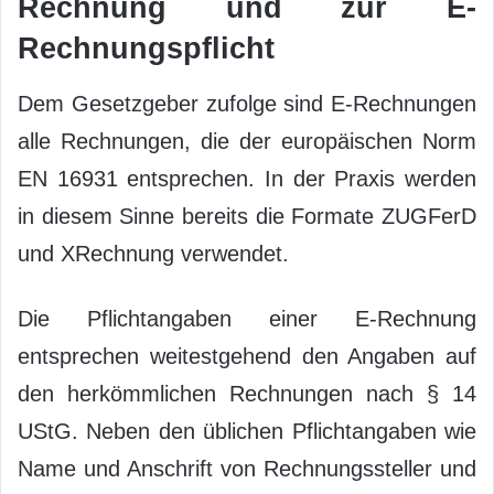
Rechnung und zur E-
Rechnungspflicht
Dem Gesetzgeber zufolge sind E-Rechnungen
alle Rechnungen, die der europäischen Norm
EN 16931 entsprechen. In der Praxis werden
in diesem Sinne bereits die Formate ZUGFerD
und XRechnung verwendet.
Die Pflichtangaben einer E-Rechnung
entsprechen weitestgehend den Angaben auf
den herkömmlichen Rechnungen nach § 14
UStG. Neben den üblichen Pflichtangaben wie
Name und Anschrift von Rechnungssteller und