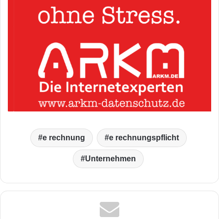
e rechnung
e rechnungspflicht
Unternehmen