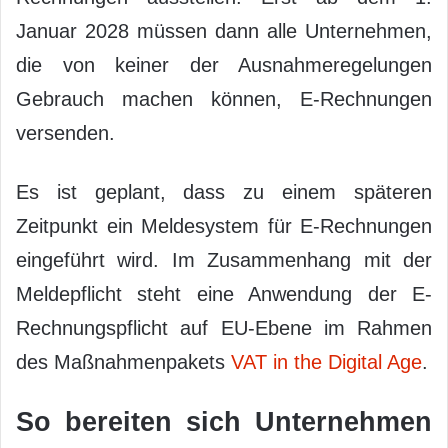
Januar 2028 müssen dann alle Unternehmen,
die von keiner der Ausnahmeregelungen
Gebrauch machen können, E-Rechnungen
versenden.
Es ist geplant, dass zu einem späteren
Zeitpunkt ein Meldesystem für E-Rechnungen
eingeführt wird. Im Zusammenhang mit der
Meldepflicht steht eine Anwendung der E-
Rechnungspflicht auf EU-Ebene im Rahmen
des Maßnahmenpakets
VAT in the Digital Age
.
So bereiten sich Unternehmen