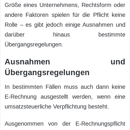
Größe eines Unternehmens, Rechtsform oder
andere Faktoren spielen für die Pflicht keine
Rolle – es gibt jedoch einige Ausnahmen und
darüber hinaus bestimmte
Übergangsregelungen.
Ausnahmen und
Übergangsregelungen
In bestimmten Fällen muss auch dann keine
E-Rechnung ausgestellt werden, wenn eine
umsatzsteuerliche Verpflichtung besteht.
Ausgenommen von der E-Rechnungspflicht