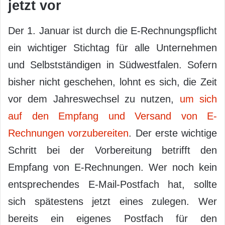
jetzt vor
Der 1. Januar ist durch die E-Rechnungspflicht
ein wichtiger Stichtag für alle Unternehmen
und Selbstständigen in Südwestfalen. Sofern
bisher nicht geschehen, lohnt es sich, die Zeit
vor dem Jahreswechsel zu nutzen,
um sich
auf den Empfang und Versand von E-
Rechnungen vorzubereiten
. Der erste wichtige
Schritt bei der Vorbereitung betrifft den
Empfang von E-Rechnungen. Wer noch kein
entsprechendes E-Mail-Postfach hat, sollte
sich spätestens jetzt eines zulegen. Wer
bereits ein eigenes Postfach für den