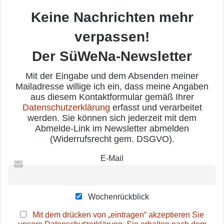
Keine Nachrichten mehr
verpassen!
Der SüWeNa-Newsletter
Mit der Eingabe und dem Absenden meiner
Mailadresse willige ich ein, dass meine Angaben
aus diesem Kontaktformular gemäß Ihrer
Datenschutzerklärung
erfasst und verarbeitet
werden. Sie können sich jederzeit mit dem
Abmelde-Link im Newsletter abmelden
(Widerrufsrecht gem. DSGVO).
E-Mail
Wochenrückblick
Mit dem drücken von „eintragen“ akzeptieren Sie