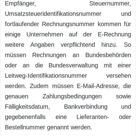
Empfänger, Steuernummer,
Umsatzsteueridentifikationsnummer und
fortlaufender Rechnungsnummer kommen für
einige Unternehmen auf der E-Rechnung
weitere Angaben verpflichtend hinzu. So
müssen Rechnungen an Bundesbehörden
oder an die Bundesverwaltung mit einer
Leitweg-Identifikationsnummer versehen
werden. Zudem müssen E-Mail-Adresse, die
genauen Zahlungsbedingungen sowie
Fälligkeitsdatum, Bankverbindung und
gegebenenfalls eine Lieferanten- oder
Bestellnummer genannt werden.