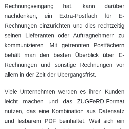
Rechnungseingang hat, kann darüber
nachdenken, ein Extra-Postfach für E-
Rechnungen einzurichten und dies rechtzeitig
seinen Lieferanten oder Auftragnehmern zu
kommunizieren. Mit getrennten Postfächern
behält man den besten Überblick über E-
Rechnungen und sonstige Rechnungen vor
allem in der Zeit der Übergangsfrist.
Viele Unternehmen werden es ihren Kunden
leicht machen und das ZUGFeRD-Format
nutzen, das eine Kombination aus Datensatz
und lesbarem PDF beinhaltet. Weil sich ein