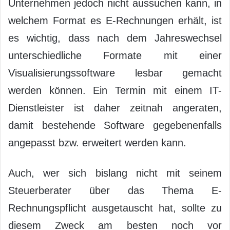
Unternehmen jedoch nicht aussuchen kann, in
welchem Format es E-Rechnungen erhält, ist
es wichtig, dass nach dem Jahreswechsel
unterschiedliche Formate mit einer
Visualisierungssoftware lesbar gemacht
werden können. Ein Termin mit einem IT-
Dienstleister ist daher zeitnah angeraten,
damit bestehende Software gegebenenfalls
angepasst bzw. erweitert werden kann.
Auch, wer sich bislang nicht mit seinem
Steuerberater über das Thema E-
Rechnungspflicht ausgetauscht hat, sollte zu
diesem Zweck am besten noch vor