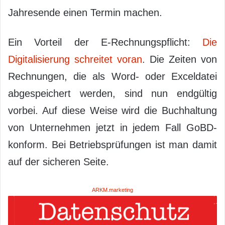
Jahresende einen Termin machen.
Ein Vorteil der E-Rechnungspflicht:
Die
Digitalisierung schreitet voran
. Die Zeiten von
Rechnungen, die als Word- oder Exceldatei
abgespeichert werden, sind nun endgültig
vorbei. Auf diese Weise wird die Buchhaltung
von Unternehmen jetzt in jedem Fall GoBD-
konform. Bei Betriebsprüfungen ist man damit
auf der sicheren Seite.
ARKM.marketing