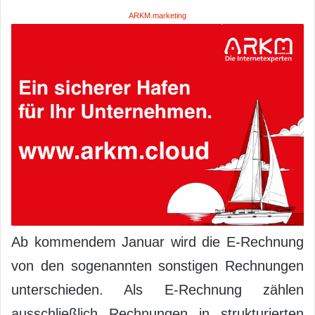
ARKM.marketing
Ab kommendem Januar wird die E-Rechnung
von den sogenannten sonstigen Rechnungen
unterschieden. Als E-Rechnung zählen
ausschließlich Rechnungen in strukturierten