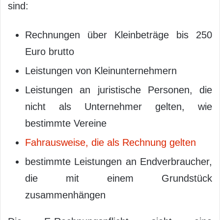
sind:
Rechnungen über Kleinbeträge bis 250
Euro brutto
Leistungen von Kleinunternehmern
Leistungen an juristische Personen, die
nicht als Unternehmer gelten, wie
bestimmte Vereine
Fahrausweise, die als Rechnung gelten
bestimmte Leistungen an Endverbraucher,
die mit einem Grundstück
zusammenhängen