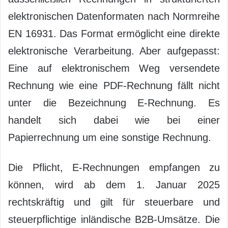
elektronischen Datenformaten nach Normreihe
EN 16931. Das Format ermöglicht eine direkte
elektronische Verarbeitung. Aber aufgepasst:
Eine auf elektronischem Weg versendete
Rechnung wie eine PDF-Rechnung fällt nicht
unter die Bezeichnung E-Rechnung. Es
handelt sich dabei wie bei einer
Papierrechnung um eine sonstige Rechnung.
Die Pflicht, E-Rechnungen empfangen zu
können, wird ab dem 1. Januar 2025
rechtskräftig und gilt für steuerbare und
steuerpflichtige inländische B2B-Umsätze. Die