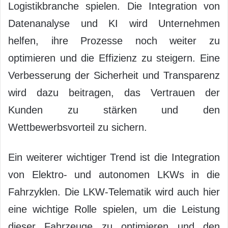
Logistikbranche spielen. Die Integration von
Datenanalyse und KI wird Unternehmen
helfen, ihre Prozesse noch weiter zu
optimieren und die Effizienz zu steigern. Eine
Verbesserung der Sicherheit und Transparenz
wird dazu beitragen, das Vertrauen der
Kunden zu stärken und den
Wettbewerbsvorteil zu sichern.
Ein weiterer wichtiger Trend ist die Integration
von Elektro- und autonomen LKWs in die
Fahrzyklen. Die LKW-Telematik wird auch hier
eine wichtige Rolle spielen, um die Leistung
dieser Fahrzeuge zu optimieren und den