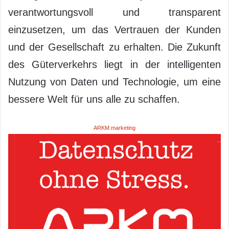
verantwortungsvoll und transparent
einzusetzen, um das Vertrauen der Kunden
und der Gesellschaft zu erhalten. Die Zukunft
des Güterverkehrs liegt in der intelligenten
Nutzung von Daten und Technologie, um eine
bessere Welt für uns alle zu schaffen.
ARKM.marketing