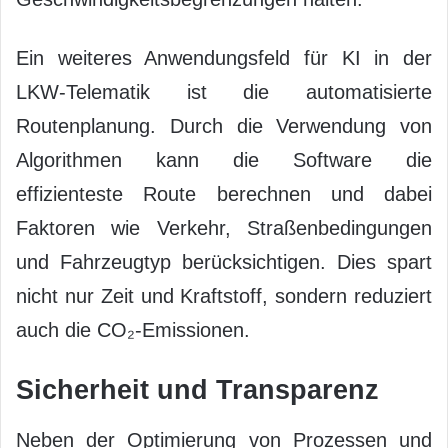
Ein weiteres Anwendungsfeld für KI in der
LKW-Telematik ist die automatisierte
Routenplanung. Durch die Verwendung von
Algorithmen kann die Software die
effizienteste Route berechnen und dabei
Faktoren wie Verkehr, Straßenbedingungen
und Fahrzeugtyp berücksichtigen. Dies spart
nicht nur Zeit und Kraftstoff, sondern reduziert
auch die CO₂-Emissionen.
Sicherheit und Transparenz
Neben der Optimierung von Prozessen und