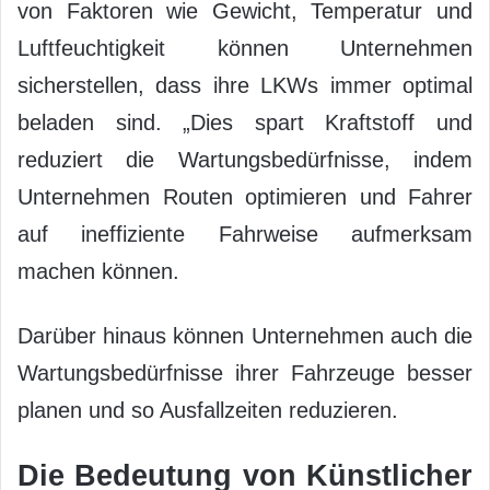
von Faktoren wie Gewicht, Temperatur und
Luftfeuchtigkeit können Unternehmen
sicherstellen, dass ihre LKWs immer optimal
beladen sind. „Dies spart Kraftstoff und
reduziert die Wartungsbedürfnisse, indem
Unternehmen Routen optimieren und Fahrer
auf ineffiziente Fahrweise aufmerksam
machen können.
Darüber hinaus können Unternehmen auch die
Wartungsbedürfnisse ihrer Fahrzeuge besser
planen und so Ausfallzeiten reduzieren.
Die Bedeutung von Künstlicher