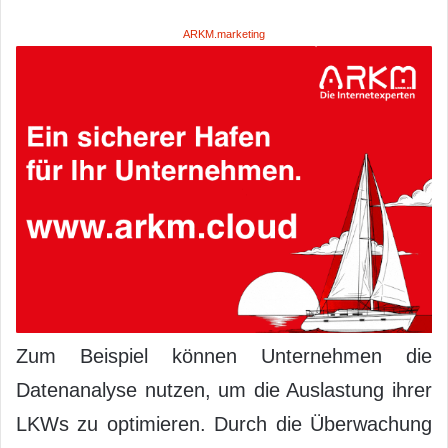
ARKM.marketing
Zum Beispiel können Unternehmen die
Datenanalyse nutzen, um die Auslastung ihrer
LKWs zu optimieren. Durch die Überwachung