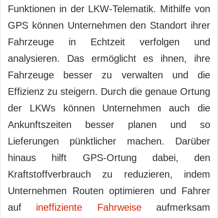
Funktionen in der LKW-Telematik. Mithilfe von
GPS können Unternehmen den Standort ihrer
Fahrzeuge in Echtzeit verfolgen und
analysieren. Das ermöglicht es ihnen, ihre
Fahrzeuge besser zu verwalten und die
Effizienz zu steigern. Durch die genaue Ortung
der LKWs können Unternehmen auch die
Ankunftszeiten besser planen und so
Lieferungen pünktlicher machen. Darüber
hinaus hilft GPS-Ortung dabei, den
Kraftstoffverbrauch zu reduzieren, indem
Unternehmen Routen optimieren und Fahrer
auf
ineffiziente Fahrweise
aufmerksam