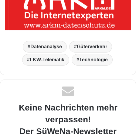
Datenanalyse
Güterverkehr
LKW-Telematik
Technologie
Keine Nachrichten mehr
verpassen!
Der SüWeNa-Newsletter