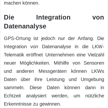
machen können.
Die Integration von
Datenanalyse
GPS-Ortung ist jedoch nur der Anfang. Die
Integration von Datenanalyse in die LKW-
Telematik eröffnet Unternehmen eine Vielzahl
neuer Möglichkeiten. Mithilfe von Sensoren
und anderen Messgeräten können LKWs
Daten über ihre Leistung und Umgebung
sammeln. Diese Daten können dann in
Echtzeit analysiert werden, um nützliche
Erkenntnisse zu gewinnen.