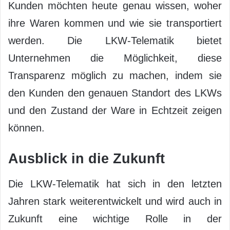
Kunden möchten heute genau wissen, woher
ihre Waren kommen und wie sie transportiert
werden. Die LKW-Telematik bietet
Unternehmen die Möglichkeit, diese
Transparenz möglich zu machen, indem sie
den Kunden den genauen Standort des LKWs
und den Zustand der Ware in Echtzeit zeigen
können.
Ausblick in die Zukunft
Die LKW-Telematik hat sich in den letzten
Jahren stark weiterentwickelt und wird auch in
Zukunft eine wichtige Rolle in der