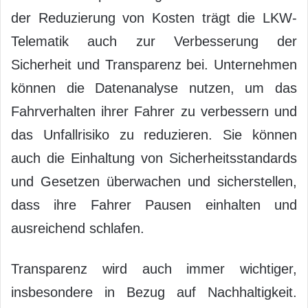
der Reduzierung von Kosten trägt die LKW-
Telematik auch zur Verbesserung der
Sicherheit und Transparenz bei. Unternehmen
können die Datenanalyse nutzen, um das
Fahrverhalten ihrer Fahrer zu verbessern und
das Unfallrisiko zu reduzieren. Sie können
auch die Einhaltung von Sicherheitsstandards
und Gesetzen überwachen und sicherstellen,
dass ihre Fahrer Pausen einhalten und
ausreichend schlafen.
Transparenz wird auch immer wichtiger,
insbesondere in Bezug auf Nachhaltigkeit.