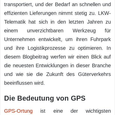
transportiert, und der Bedarf an schnellen und
effizienten Lieferungen nimmt stetig zu. LKW-
Telematik hat sich in den letzten Jahren zu
einem unverzichtbaren Werkzeug für
Unternehmen entwickelt, um ihren Fuhrpark
und ihre Logistikprozesse zu optimieren. In
diesem Blogbeitrag werfen wir einen Blick auf
die neuesten Entwicklungen in dieser Branche
und wie sie die Zukunft des Güterverkehrs
beeinflussen wird.
Die Bedeutung von GPS
GPS-Ortung
ist eine der wichtigsten