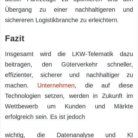
Übergang zu einer nachhaltigeren und
sichereren Logistikbranche zu erleichtern.
Fazit
Insgesamt wird die LKW-Telematik dazu
beitragen, den Güterverkehr schneller,
effizienter, sicherer und nachhaltiger zu
machen.
Unternehmen
, die auf diese
Technologien setzen, werden in Zukunft im
Wettbewerb um Kunden und Märkte
erfolgreich sein. Es ist jedoch
wichtig, die Datenanalyse und KI