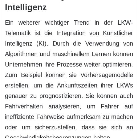
Intelligenz
Ein weiterer wichtiger Trend in der LKW-
Telematik ist die Integration von Künstlicher
Intelligenz (KI). Durch die Verwendung von
Algorithmen und maschinellem Lernen können
Unternehmen ihre Prozesse weiter optimieren.
Zum Beispiel können sie Vorhersagemodelle
erstellen, um die Ankunftszeiten ihrer LKWs
genauer zu prognostizieren. Sie können auch
Fahrverhalten analysieren, um Fahrer auf
ineffiziente Fahrweise aufmerksam zu machen
oder um sicherzustellen, dass sie sich an
Geschwindigkeitsbegrenzungen halten.