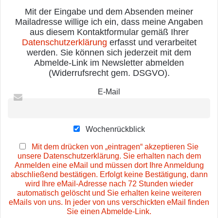
Mit der Eingabe und dem Absenden meiner
Mailadresse willige ich ein, dass meine Angaben
aus diesem Kontaktformular gemäß Ihrer
Datenschutzerklärung
erfasst und verarbeitet
werden. Sie können sich jederzeit mit dem
Abmelde-Link im Newsletter abmelden
(Widerrufsrecht gem. DSGVO).
E-Mail
Wochenrückblick
Mit dem drücken von „eintragen“ akzeptieren Sie
unsere Datenschutzerklärung. Sie erhalten nach dem
Anmelden eine eMail und müssen dort Ihre Anmeldung
abschließend bestätigen. Erfolgt keine Bestätigung, dann
wird Ihre eMail-Adresse nach 72 Stunden wieder
automatisch gelöscht und Sie erhalten keine weiteren
eMails von uns. In jeder von uns verschickten eMail finden
Sie einen Abmelde-Link.