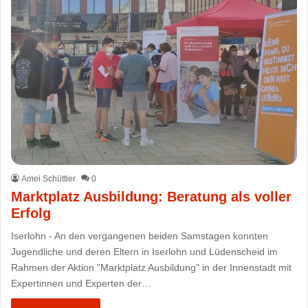
Amei Schüttler
0
Marktplatz Ausbildung: Beratung als voller
Erfolg
Iserlohn - An den vergangenen beiden Samstagen konnten
Jugendliche und deren Eltern in Iserlohn und Lüdenscheid im
Rahmen der Aktion "Marktplatz Ausbildung" in der Innenstadt mit
Expertinnen und Experten der…