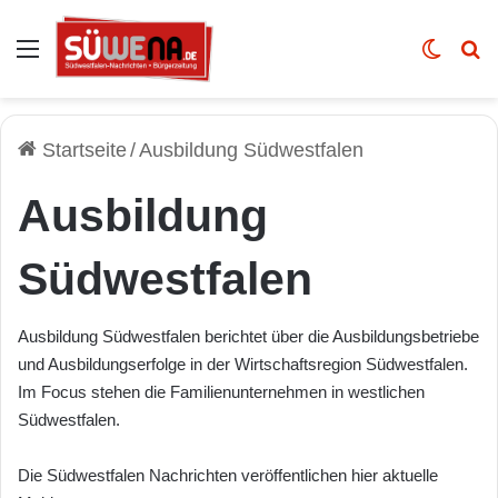
Auswahl
Skin u
Vo
Startseite
/
Ausbildung Südwestfalen
Ausbildung
Südwestfalen
Ausbildung Südwestfalen berichtet über die Ausbildungsbetriebe
und Ausbildungserfolge in der Wirtschaftsregion Südwestfalen.
Im Focus stehen die Familienunternehmen in westlichen
Südwestfalen.
Die Südwestfalen Nachrichten veröffentlichen hier aktuelle