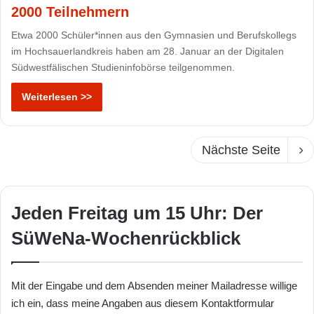
2000 Teilnehmern
Etwa 2000 Schüler*innen aus den Gymnasien und Berufskollegs
im Hochsauerlandkreis haben am 28. Januar an der Digitalen
Südwestfälischen Studieninfobörse teilgenommen.
Weiterlesen >>
Nächste Seite
Jeden Freitag um 15 Uhr: Der
SüWeNa-Wochenrückblick
Mit der Eingabe und dem Absenden meiner Mailadresse willige
ich ein, dass meine Angaben aus diesem Kontaktformular