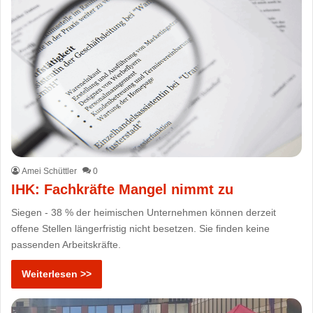
Amei Schüttler
0
IHK: Fachkräfte Mangel nimmt zu
Siegen - 38 % der heimischen Unternehmen können derzeit
offene Stellen längerfristig nicht besetzen. Sie finden keine
passenden Arbeitskräfte.
Weiterlesen >>