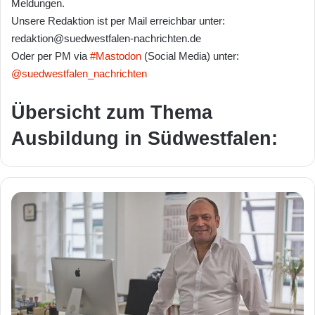
Meldungen.
Unsere Redaktion ist per Mail erreichbar unter:
redaktion@suedwestfalen-nachrichten.de
Oder per PM via
#Mastodon
(Social Media) unter:
@suedwestfalen_nachrichten
Übersicht zum Thema
Ausbildung in Südwestfalen: