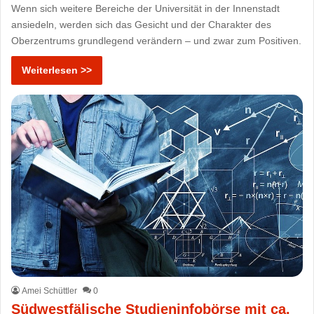
Wenn sich weitere Bereiche der Universität in der Innenstadt
ansiedeln, werden sich das Gesicht und der Charakter des
Oberzentrums grundlegend verändern – und zwar zum Positiven.
Weiterlesen >>
Amei Schüttler
0
Südwestfälische Studieninfobörse mit ca.