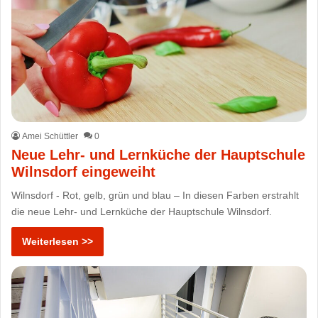
Amei Schüttler
0
Neue Lehr- und Lernküche der Hauptschule
Wilnsdorf eingeweiht
Wilnsdorf - Rot, gelb, grün und blau – In diesen Farben erstrahlt
die neue Lehr- und Lernküche der Hauptschule Wilnsdorf.
Weiterlesen >>