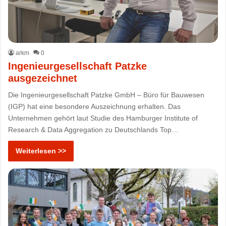
arkm
0
Ingenieurgesellschaft Patzke
ausgezeichnet
Die Ingenieurgesellschaft Patzke GmbH – Büro für Bauwesen
(IGP) hat eine besondere Auszeichnung erhalten. Das
Unternehmen gehört laut Studie des Hamburger Institute of
Research & Data Aggregation zu Deutschlands Top…
Weiterlesen >>