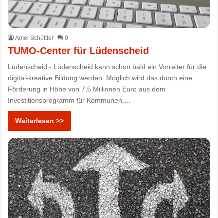
Amei Schüttler
0
TUMO-Center für Lüdenscheid
Lüdenscheid - Lüdenscheid kann schon bald ein Vorreiter für die
digital-kreative Bildung werden. Möglich wird das durch eine
Förderung in Höhe von 7,5 Millionen Euro aus dem
Investitionsprogramm für Kommunen,…
Weiterlesen >>