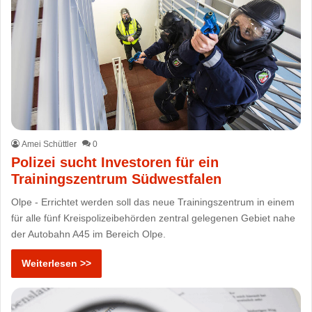
Amei Schüttler
0
Polizei sucht Investoren für ein
Trainingszentrum Südwestfalen
Olpe - Errichtet werden soll das neue Trainingszentrum in einem
für alle fünf Kreispolizeibehörden zentral gelegenen Gebiet nahe
der Autobahn A45 im Bereich Olpe.
Weiterlesen >>