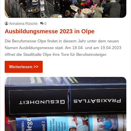
Annalena Rüsche
0
Ausbildungsmesse 2023 in Olpe
Die Berufsmesse Olpe findet in diesem Jahr unter dem neuen
Namen Ausbildungsmesse statt. Am 18.04. und am 19.04.2023
öffnet die Stadthalle Olpe ihre Tore für Berufseinsteiger.
Weiterlesen >>