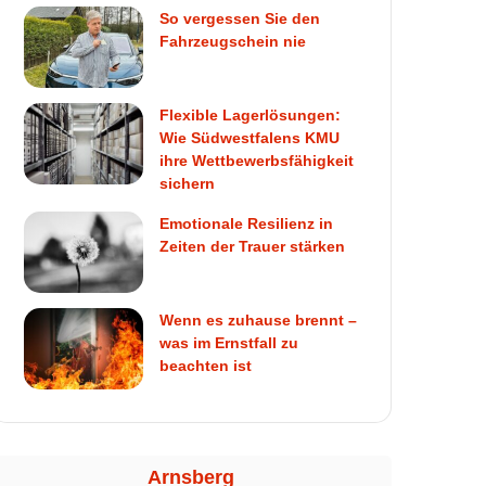
So vergessen Sie den
Fahrzeugschein nie
Flexible Lagerlösungen:
Wie Südwestfalens KMU
ihre Wettbewerbsfähigkeit
sichern
Emotionale Resilienz in
Zeiten der Trauer stärken
Wenn es zuhause brennt –
was im Ernstfall zu
beachten ist
Arnsberg