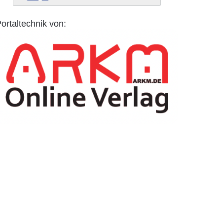
ortaltechnik von: