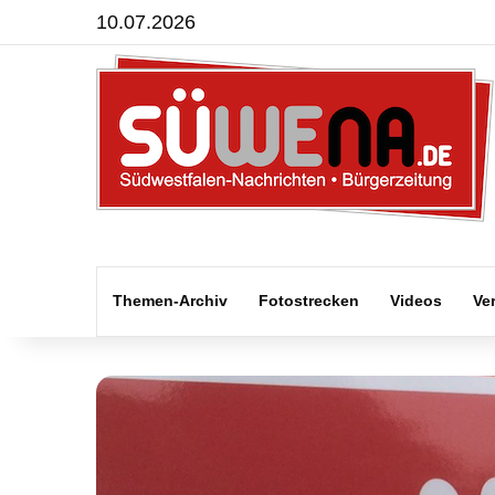
10.07.2026
Themen-Archiv
Fotostrecken
Videos
Ve