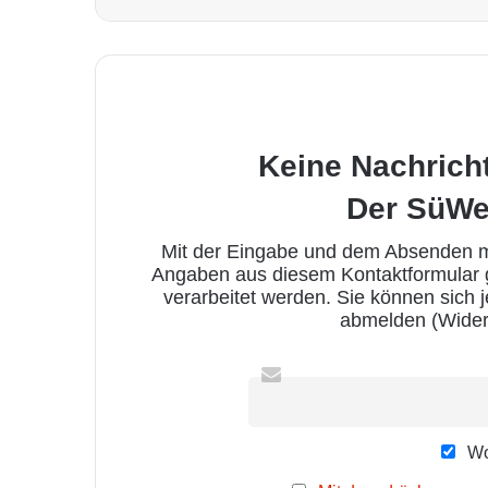
Keine Nachrich
Der SüWe
Mit der Eingabe und dem Absenden me
Angaben aus diesem Kontaktformular
verarbeitet werden. Sie können sich 
abmelden (Wider
Wo