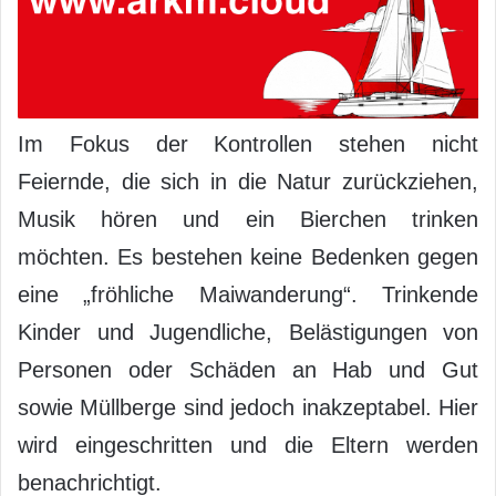
Im Fokus der Kontrollen stehen nicht
Feiernde, die sich in die Natur zurückziehen,
Musik hören und ein Bierchen trinken
möchten. Es bestehen keine Bedenken gegen
eine „fröhliche Maiwanderung“. Trinkende
Kinder und Jugendliche, Belästigungen von
Personen oder Schäden an Hab und Gut
sowie Müllberge sind jedoch inakzeptabel. Hier
wird eingeschritten und die Eltern werden
benachrichtigt.