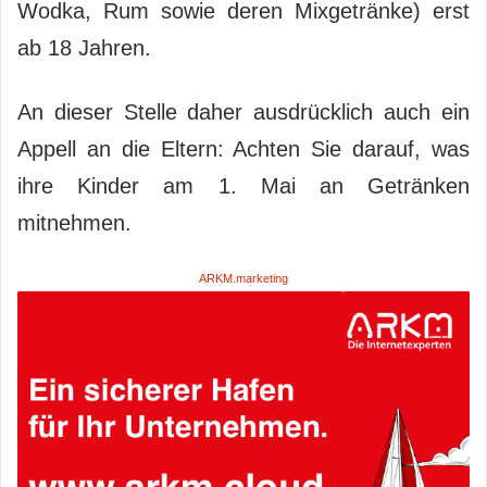
Wodka, Rum sowie deren Mixgetränke) erst
ab 18 Jahren.
An dieser Stelle daher ausdrücklich auch ein
Appell an die Eltern: Achten Sie darauf, was
ihre Kinder am 1. Mai an Getränken
mitnehmen.
ARKM.marketing