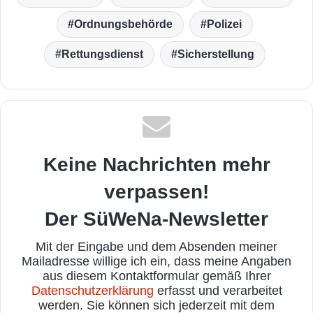
Ordnungsbehörde
Polizei
Rettungsdienst
Sicherstellung
Keine Nachrichten mehr
verpassen!
Der SüWeNa-Newsletter
Mit der Eingabe und dem Absenden meiner
Mailadresse willige ich ein, dass meine Angaben
aus diesem Kontaktformular gemäß Ihrer
Datenschutzerklärung
erfasst und verarbeitet
werden. Sie können sich jederzeit mit dem