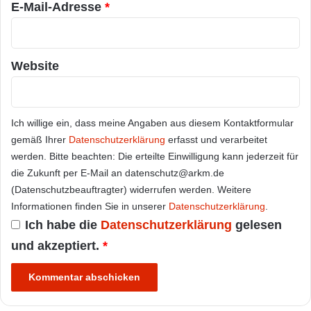
E-Mail-Adresse
*
Website
Ich willige ein, dass meine Angaben aus diesem Kontaktformular
gemäß Ihrer
Datenschutzerklärung
erfasst und verarbeitet
werden. Bitte beachten: Die erteilte Einwilligung kann jederzeit für
die Zukunft per E-Mail an datenschutz@arkm.de
(Datenschutzbeauftragter) widerrufen werden. Weitere
Informationen finden Sie in unserer
Datenschutzerklärung
.
Ich habe die
Datenschutzerklärung
gelesen
und akzeptiert.
*