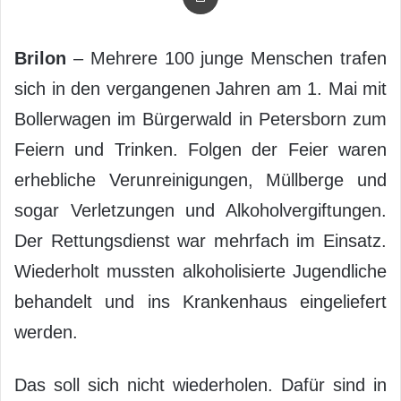
Brilon
– Mehrere 100 junge Menschen trafen
sich in den vergangenen Jahren am 1. Mai mit
Bollerwagen im Bürgerwald in Petersborn zum
Feiern und Trinken. Folgen der Feier waren
erhebliche Verunreinigungen, Müllberge und
sogar Verletzungen und Alkoholvergiftungen.
Der Rettungsdienst war mehrfach im Einsatz.
Wiederholt mussten alkoholisierte Jugendliche
behandelt und ins Krankenhaus eingeliefert
werden.
Das soll sich nicht wiederholen. Dafür sind in