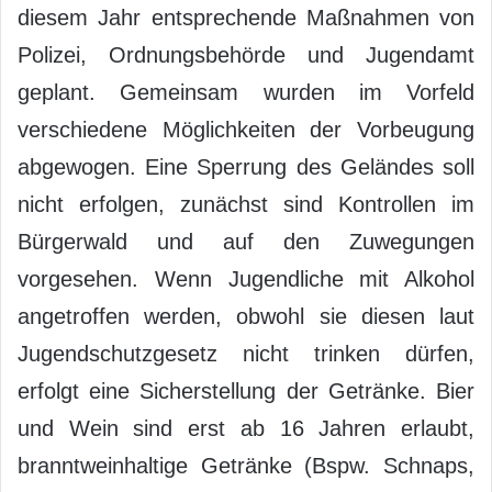
diesem Jahr entsprechende Maßnahmen von
Polizei, Ordnungsbehörde und Jugendamt
geplant. Gemeinsam wurden im Vorfeld
verschiedene Möglichkeiten der Vorbeugung
abgewogen. Eine Sperrung des Geländes soll
nicht erfolgen, zunächst sind Kontrollen im
Bürgerwald und auf den Zuwegungen
vorgesehen. Wenn Jugendliche mit Alkohol
angetroffen werden, obwohl sie diesen laut
Jugendschutzgesetz nicht trinken dürfen,
erfolgt eine Sicherstellung der Getränke. Bier
und Wein sind erst ab 16 Jahren erlaubt,
branntweinhaltige Getränke (Bspw. Schnaps,