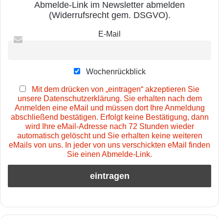
Abmelde-Link im Newsletter abmelden
(Widerrufsrecht gem. DSGVO).
E-Mail
Wochenrückblick
Mit dem drücken von „eintragen“ akzeptieren Sie
unsere Datenschutzerklärung. Sie erhalten nach dem
Anmelden eine eMail und müssen dort Ihre Anmeldung
abschließend bestätigen. Erfolgt keine Bestätigung, dann
wird Ihre eMail-Adresse nach 72 Stunden wieder
automatisch gelöscht und Sie erhalten keine weiteren
eMails von uns. In jeder von uns verschickten eMail finden
Sie einen Abmelde-Link.