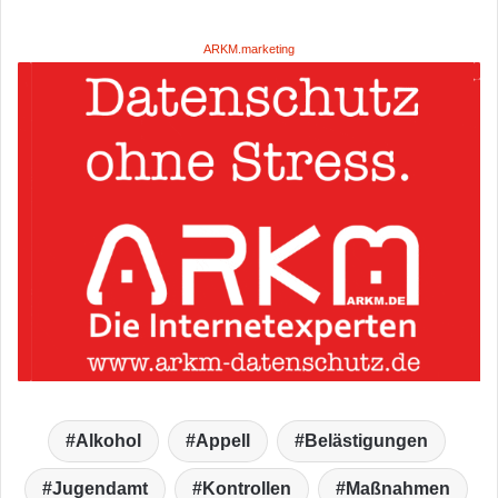
ARKM.marketing
Alkohol
Appell
Belästigungen
Jugendamt
Kontrollen
Maßnahmen